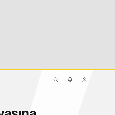
yasına