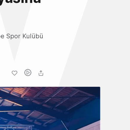
pe Spor Kulübü