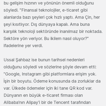
bu gelişim hızının ve yönünün önemli olduğunu
söyledi. "Finansal teknolojiler, e-ticaret gibi
alanlarda bazı şeyleri çok hızlı yaptı. Ama Çin, her
şeyi kısıtlıyor. Dış dünyaya kapalı. Ama buna
karşılık teknoloji sektöründe inanılmaz bir noktada.
Sektöre yön veriyor. Bu ikilem nasıl oluyor?"
ifadelerine yer verdi.
Ussal Şahbaz ise bunun tarihsel nedenleri
olduğunu söyledi ve sözlerine şöyle devam etti:
"Google, Instagram gibi platformlara erişim yok.
İşin bir boyutu. Ödeme konusunda da zorluklar da
var. Ülkede ödemeler için iki tane QR kod var.
Dünyanın en büyük e-ticaret firması olan
Alibaba’nın Alipay’i bir de Tencent tarafından