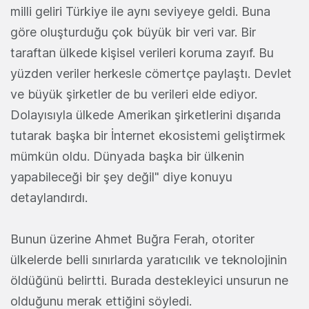
milli geliri Türkiye ile aynı seviyeye geldi. Buna
göre oluşturduğu çok büyük bir veri var. Bir
taraftan ülkede kişisel verileri koruma zayıf. Bu
yüzden veriler herkesle cömertçe paylaştı. Devlet
ve büyük şirketler de bu verileri elde ediyor.
Dolayısıyla ülkede Amerikan şirketlerini dışarıda
tutarak başka bir İnternet ekosistemi geliştirmek
mümkün oldu. Dünyada başka bir ülkenin
yapabileceği bir şey değil" diye konuyu
detaylandırdı.
Bunun üzerine Ahmet Buğra Ferah, otoriter
ülkelerde belli sınırlarda yaratıcılık ve teknolojinin
öldüğünü belirtti. Burada destekleyici unsurun ne
olduğunu merak ettiğini söyledi.