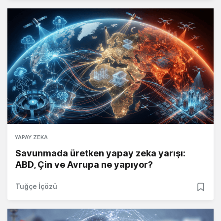
YAPAY ZEKA
Savunmada üretken yapay zeka yarışı:
ABD, Çin ve Avrupa ne yapıyor?
Tuğçe İçözü