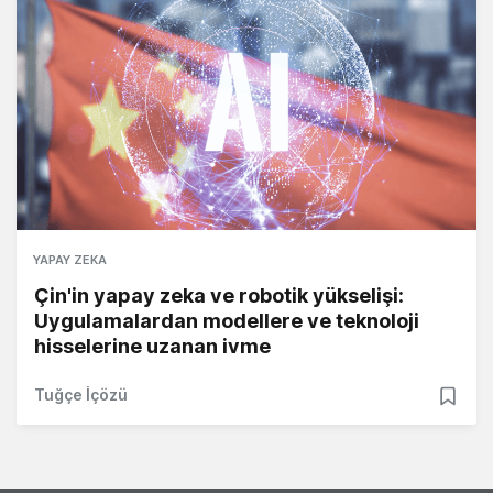
YAPAY ZEKA
Çin'in yapay zeka ve robotik yükselişi:
Uygulamalardan modellere ve teknoloji
hisselerine uzanan ivme
Tuğçe İçözü