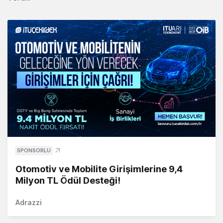
SPONSORLU
Otomotiv ve Mobilite Girişimlerine 9,4
Milyon TL Ödül Desteği!
Adrazzi