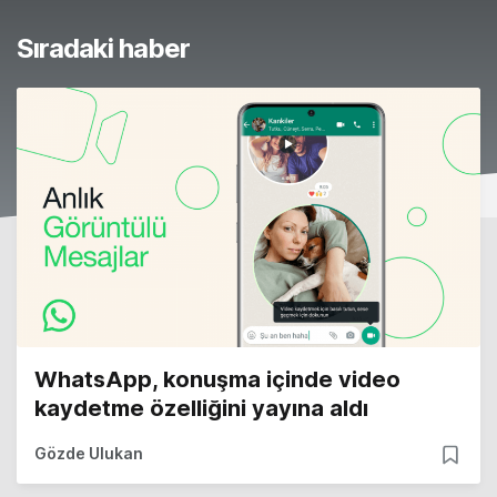
Sıradaki haber
WhatsApp, konuşma içinde video
kaydetme özelliğini yayına aldı
Gözde Ulukan