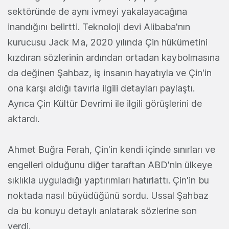
sektöründe de aynı ivmeyi yakalayacağına
inandığını belirtti. Teknoloji devi Alibaba'nın
kurucusu Jack Ma, 2020 yılında Çin hükümetini
kızdıran sözlerinin ardından ortadan kaybolmasına
da değinen Şahbaz, iş insanın hayatıyla ve Çin'in
ona karşı aldığı tavırla ilgili detayları paylaştı.
Ayrıca Çin Kültür Devrimi ile ilgili görüşlerini de
aktardı.
Ahmet Buğra Ferah, Çin'in kendi içinde sınırları ve
engelleri olduğunu diğer taraftan ABD'nin ülkeye
sıklıkla uyguladığı yaptırımları hatırlattı. Çin'in bu
noktada nasıl büyüdüğünü sordu. Ussal Şahbaz
da bu konuyu detaylı anlatarak sözlerine son
verdi.