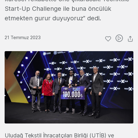
Start-Up Challenge ile buna öncülük
etmekten gurur duyuyoruz” dedi.
21 Temmuz 2023
Uludağ Tekstil İhracatçıları Birliği (UTİB) ve