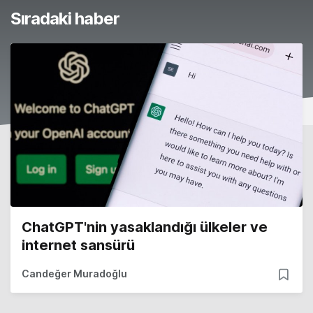
Sıradaki haber
ChatGPT'nin yasaklandığı ülkeler ve
internet sansürü
Candeğer Muradoğlu