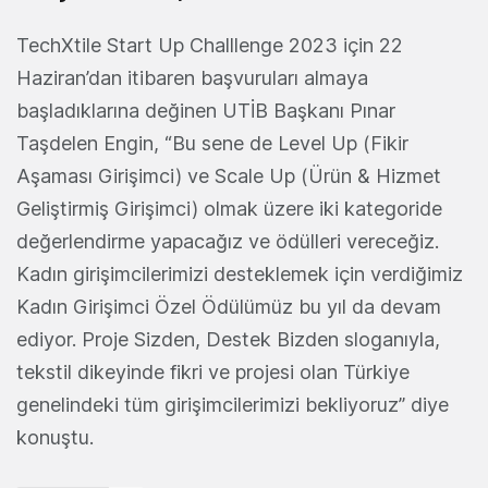
TechXtile Start Up Challlenge 2023 için 22
Haziran’dan itibaren başvuruları almaya
başladıklarına değinen UTİB Başkanı Pınar
Taşdelen Engin, “Bu sene de Level Up (Fikir
Aşaması Girişimci) ve Scale Up (Ürün & Hizmet
Geliştirmiş Girişimci) olmak üzere iki kategoride
değerlendirme yapacağız ve ödülleri vereceğiz.
Kadın girişimcilerimizi desteklemek için verdiğimiz
Kadın Girişimci Özel Ödülümüz bu yıl da devam
ediyor. Proje Sizden, Destek Bizden sloganıyla,
tekstil dikeyinde fikri ve projesi olan Türkiye
genelindeki tüm girişimcilerimizi bekliyoruz” diye
konuştu.