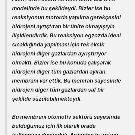
modelinde bu şekildeydi. Bizler ise bu
reaksiyonun motorda yapılma gerekçesini
hidrojeni ayrıştıran bir ünite olmayışıyla
ilişkilendirdik. Bu reaksiyon egzozda ideal
sıcaklığında yapılması için tek eksik
hidrojeni diğer gazlardan ayrıştırıyor
olmaktı. Bizler ise bu konuda çalışarak
hidrojeni diğer tüm gazlardan ayıran
membranı var ettik. Bu memran sayesinde
hidrojen diğer tüm gazlardan saf bir
şekilde süzülebilmekteydi.
Bu membranı otomotiv sektörü sayesinde
bulduğumuz için ilk olarak orada
kullanmayı düşündük. Ardından bu ürünü