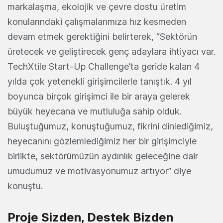
markalaşma, ekolojik ve çevre dostu üretim
konularındaki çalışmalarımıza hız kesmeden
devam etmek gerektiğini belirterek, “Sektörün
üretecek ve geliştirecek genç adaylara ihtiyacı var.
TechXtile Start-Up Challenge’ta geride kalan 4
yılda çok yetenekli girişimcilerle tanıştık. 4 yıl
boyunca birçok girişimci ile bir araya gelerek
büyük heyecana ve mutluluğa sahip olduk.
Buluştuğumuz, konuştuğumuz, fikrini dinlediğimiz,
heyecanını gözlemlediğimiz her bir girişimciyle
birlikte, sektörümüzün aydınlık geleceğine dair
umudumuz ve motivasyonumuz artıyor” diye
konuştu.
Proje Sizden, Destek Bizden