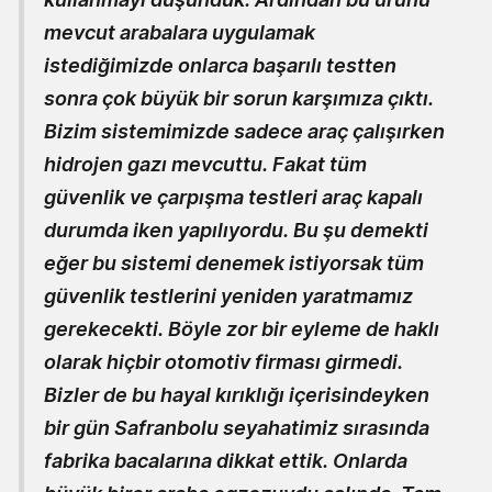
mevcut arabalara uygulamak
istediğimizde onlarca başarılı testten
sonra çok büyük bir sorun karşımıza çıktı.
Bizim sistemimizde sadece araç çalışırken
hidrojen gazı mevcuttu. Fakat tüm
güvenlik ve çarpışma testleri araç kapalı
durumda iken yapılıyordu. Bu şu demekti
eğer bu sistemi denemek istiyorsak tüm
güvenlik testlerini yeniden yaratmamız
gerekecekti. Böyle zor bir eyleme de haklı
olarak hiçbir otomotiv firması girmedi.
Bizler de bu hayal kırıklığı içerisindeyken
bir gün Safranbolu seyahatimiz sırasında
fabrika bacalarına dikkat ettik. Onlarda