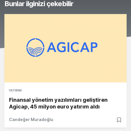
Bunlar ilginizi çekebilir
YATIRIM
Finansal yönetim yazılımları geliştiren
Agicap, 45 milyon euro yatırım aldı
Candeğer Muradoğlu