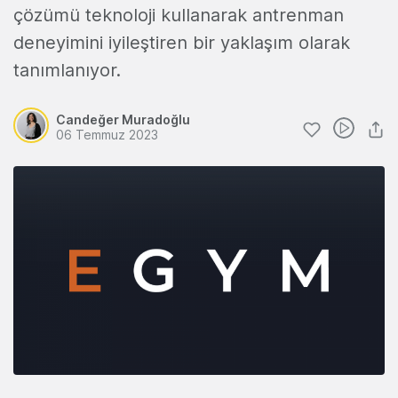
çözümü teknoloji kullanarak antrenman
deneyimini iyileştiren bir yaklaşım olarak
tanımlanıyor.
Candeğer Muradoğlu
06 Temmuz 2023