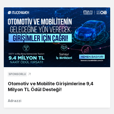
SPONSORLU
Otomotiv ve Mobilite Girişimlerine 9,4
Milyon TL Ödül Desteği!
Adrazzi