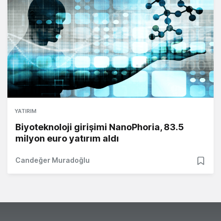
YATIRIM
Biyoteknoloji girişimi NanoPhoria, 83.5
milyon euro yatırım aldı
Candeğer Muradoğlu