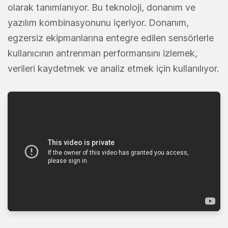
olarak tanımlanıyor. Bu teknoloji, donanım ve
yazılım kombinasyonunu içeriyor. Donanım,
egzersiz ekipmanlarına entegre edilen sensörlerle
kullanıcının antrenman performansını izlemek,
verileri kaydetmek ve analiz etmek için kullanılıyor.