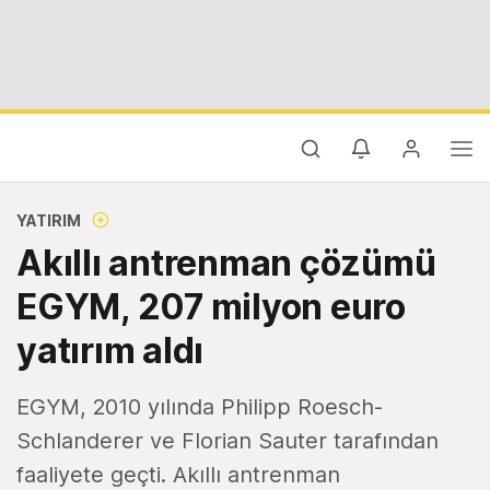
YATIRIM
Akıllı antrenman çözümü
EGYM, 207 milyon euro
yatırım aldı
EGYM, 2010 yılında Philipp Roesch-
Schlanderer ve Florian Sauter tarafından
faaliyete geçti. Akıllı antrenman