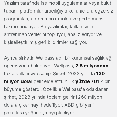
Yazılım tarafında ise mobil uygulamalar veya bulut
tabanlı platformlar aracılığıyla kullanıcılara egzersiz
programları, antrenman rutinleri ve performans
takibi sunuluyor. Bu yazılımlar, kullanıcının
antrenman verilerini topluyor, analiz ediyor ve
kişiselleştirilmiş geri bildirimler sağlıyor.
Ayrıca şirketin Wellpass adlı bir kurumsal sağlık ağı
operasyonu bulunuyor. Wellpass,
2,5 milyondan
fazla kullanıcıya sahip. Şirket, 2022 yılında
130
milyon dola
r gelir elde etti. Yıllık
yüzde 70
'lik bir
büyüme gösterdi. Özellikle Wellpass'a odaklanan
şirket, 2023 yılında toplam gelirini 260 milyon
dolara çıkarmayı hedefliyor. ABD gibi yeni
pazarlara yoğunlaşmayı planlıyor.