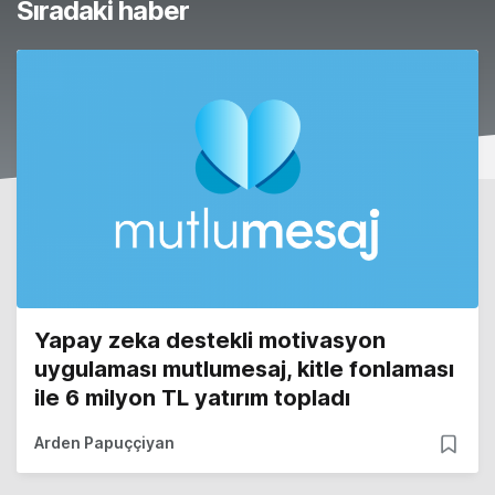
Sıradaki haber
Yapay zeka destekli motivasyon
uygulaması mutlumesaj, kitle fonlaması
ile 6 milyon TL yatırım topladı
Arden Papuççiyan