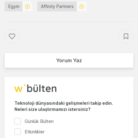
Egym
Affinity Partners
Yorum Yaz
Teknoloji dünyasındaki gelişmeleri takip edin.
Neleri size ulaştırmamızı istersiniz?
Günlük Bülten
Etkinlikler