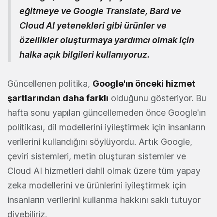
eğitmeye ve Google Translate, Bard ve
Cloud AI yetenekleri gibi ürünler ve
özellikler oluşturmaya yardımcı olmak için
halka açık bilgileri kullanıyoruz.
Güncellenen politika,
Google'ın önceki hizmet
şartlarından daha farklı
olduğunu gösteriyor. Bu
hafta sonu yapılan güncellemeden önce Google'ın
politikası, dil modellerini iyileştirmek için insanların
verilerini kullandığını söylüyordu. Artık Google,
çeviri sistemleri, metin oluşturan sistemler ve
Cloud AI hizmetleri dahil olmak üzere tüm yapay
zeka modellerini ve ürünlerini iyileştirmek için
insanların verilerini kullanma hakkını saklı tutuyor
diyebiliriz.