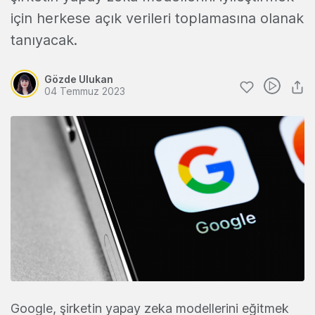
için herkese açık verileri toplamasına olanak
tanıyacak.
Gözde Ulukan
04 Temmuz 2023
Google, şirketin yapay zeka modellerini eğitmek