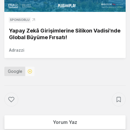
SPONSORLU
Yapay Zekâ Girişimlerine Silikon Vadisi'nde
Global Büyüme Fırsatı!
Adrazzi
Google
Yorum Yaz