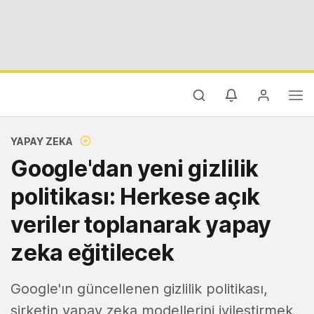
YAPAY ZEKA
Google'dan yeni gizlilik
politikası: Herkese açık
veriler toplanarak yapay
zeka eğitilecek
Google'ın güncellenen gizlilik politikası,
şirketin yapay zeka modellerini iyileştirmek