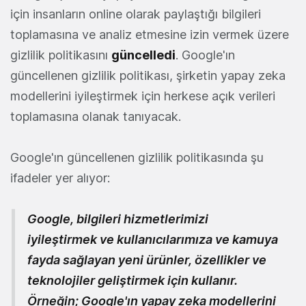
için insanların online olarak paylaştığı bilgileri
toplamasına ve analiz etmesine izin vermek üzere
gizlilik politikasını
güncelledi
. Google'ın
güncellenen gizlilik politikası, şirketin yapay zeka
modellerini iyileştirmek için herkese açık verileri
toplamasına olanak tanıyacak.
Google'ın güncellenen gizlilik politikasında şu
ifadeler yer alıyor:
Google, bilgileri hizmetlerimizi
iyileştirmek ve kullanıcılarımıza ve kamuya
fayda sağlayan yeni ürünler, özellikler ve
teknolojiler geliştirmek için kullanır.
Örneğin; Google'ın yapay zeka modellerini