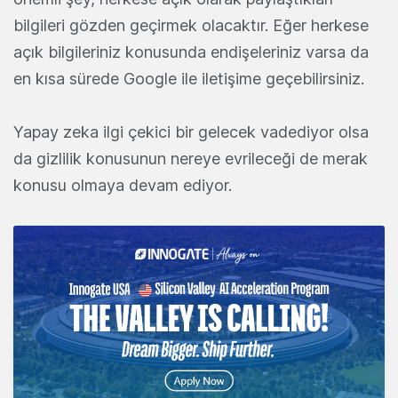
bilgileri gözden geçirmek olacaktır. Eğer herkese
açık bilgileriniz konusunda endişeleriniz varsa da
en kısa sürede Google ile iletişime geçebilirsiniz.
Yapay zeka ilgi çekici bir gelecek vadediyor olsa
da gizlilik konusunun nereye evrileceği de merak
konusu olmaya devam ediyor.