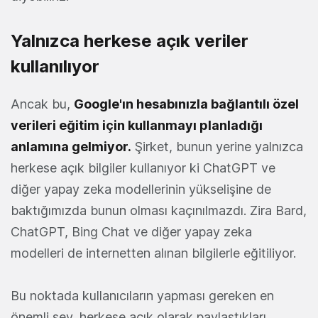
Yalnızca herkese açık veriler
kullanılıyor
Ancak bu,
Google'ın hesabınızla bağlantılı özel
verileri eğitim için kullanmayı planladığı
anlamına gelmiyor.
Şirket, bunun yerine yalnızca
herkese açık bilgiler kullanıyor ki ChatGPT ve
diğer yapay zeka modellerinin yükselişine de
baktığımızda bunun olması kaçınılmazdı. Zira Bard,
ChatGPT, Bing Chat ve diğer yapay zeka
modelleri de internetten alınan bilgilerle eğitiliyor.
Bu noktada kullanıcıların yapması gereken en
önemli şey, herkese açık olarak paylaştıkları