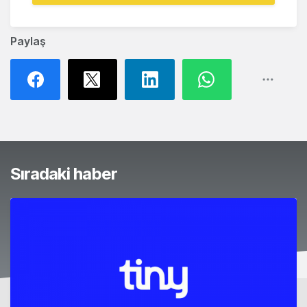
Paylaş
Sıradaki haber