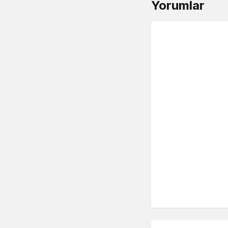
Yorumlar