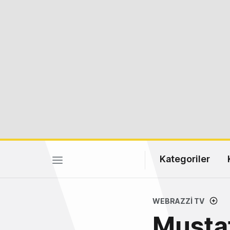
Kategoriler
WEBRAZZI TV
Musta