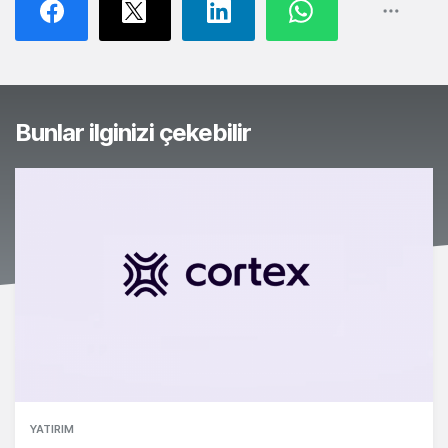
Bunlar ilginizi çekebilir
YATIRIM