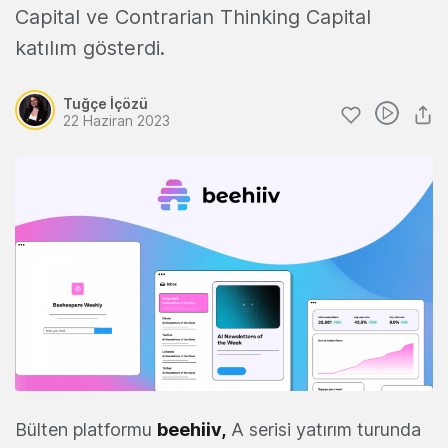
Capital ve Contrarian Thinking Capital
katılım gösterdi.
Tuğçe İçözü
22 Haziran 2023
Bülten platformu
beehiiv,
A serisi yatırım turunda