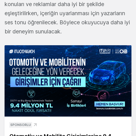
konuları ve reklamlar daha iyi bir şekilde
eşleştirilirken, içeriğin uyarlanması için yazarların
ses tonu öğrenilecek. Böylece okuyucuya daha iyi
bir deneyim sunulacak.
SPONSORLU