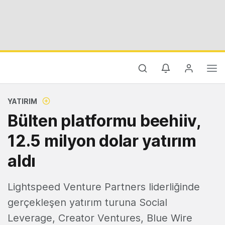
YATIRIM
Bülten platformu beehiiv,
12.5 milyon dolar yatırım
aldı
Lightspeed Venture Partners liderliğinde
gerçekleşen yatırım turuna Social
Leverage, Creator Ventures, Blue Wire