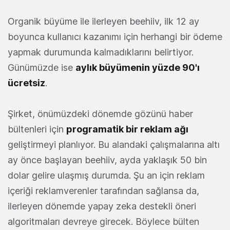
Organik büyüme ile ilerleyen beehiiv, ilk 12 ay
boyunca kullanıcı kazanımı için herhangi bir ödeme
yapmak durumunda kalmadıklarını belirtiyor.
Günümüzde ise
aylık büyümenin yüzde 90'ı
ücretsiz
.
Şirket, önümüzdeki dönemde gözünü haber
bültenleri için
programatik bir reklam ağı
geliştirmeyi planlıyor. Bu alandaki çalışmalarına altı
ay önce başlayan beehiiv, ayda yaklaşık 50 bin
dolar gelire ulaşmış durumda. Şu an için reklam
içeriği reklamverenler tarafından sağlansa da,
ilerleyen dönemde yapay zeka destekli öneri
algoritmaları devreye girecek. Böylece bülten