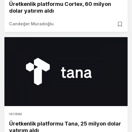
Üretkenlik platformu Cortex, 60 milyon
dolar yatırım aldı
Candeğer Muradoğlu
YATIRIM
Üretkenlik platformu Tana, 25 milyon dolar
yatırım aldı