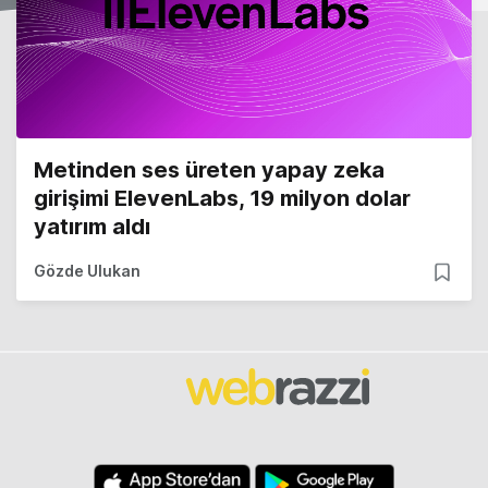
Metinden ses üreten yapay zeka
girişimi ElevenLabs, 19 milyon dolar
yatırım aldı
Gözde Ulukan