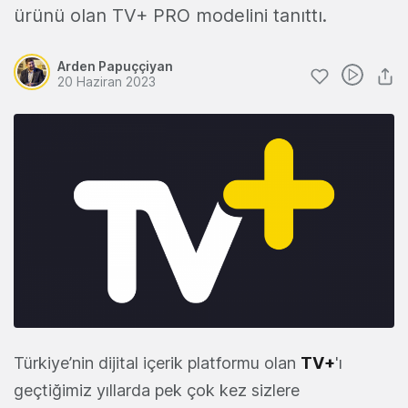
ürünü olan TV+ PRO modelini tanıttı.
Arden Papuççiyan
20 Haziran 2023
Türkiye’nin dijital içerik platformu olan
TV+
'ı
geçtiğimiz yıllarda pek çok kez sizlere