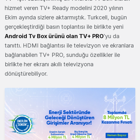
hizmet veren TV+ Ready modelini 2020 yılının
Ekim ayında sizlere aktarmıştık. Turkcell, bugün
gerçekleştirdiği basın toplantısı ile birlikte yeni
Android Tv Box ürünü olan TV+ PRO
'yu da
tanıttı. HDMI bağlantısı ile televizyon ve ekranlara
bağlanabilen TV+ PRO, sunduğu özellikler ile
birlikte her ekranı akıllı televizyona
dönüştürebiliyor.