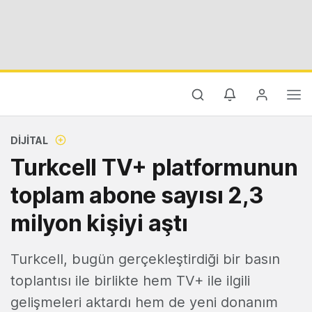
DIJITAL
Turkcell TV+ platformunun
toplam abone sayısı 2,3
milyon kişiyi aştı
Turkcell, bugün gerçekleştirdiği bir basın
toplantısı ile birlikte hem TV+ ile ilgili
gelişmeleri aktardı hem de yeni donanım