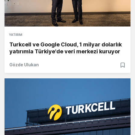
YATIRIM
Turkcell ve Google Cloud, 1 milyar dolarlık
yatırımla Türkiye'de veri merkezi kuruyor
Gözde Ulukan