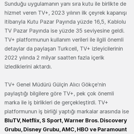
Sunduğu uygulamanın yanı sıra kutu ile birlikte de
hizmet veren TV+, 2023 yılının ilk çeyrek kapanışı
itibarıyla Kutu Pazar Payında yüzde 16,5, Kablolu
TV Pazar Payında ise yüzde 35 seviyesine geldi.
TV+ platformunun kullanım verileri ile ilgili önemli
detaylar da paylaşan Turkcell, TV+ izleyicilerinin
2022 yılında 2 milyar saatten fazla içerik
izlediklerini aktardı.
TV+ Genel Müdürü Gülçin Alıcı Gökçe'nin
paylaştığı bilgilere göre TV+, pek çok önemli
marka ile iş birlikleri de gerçekleştirdi. TV+
platformunun iş birliği yaptığı markalar arasında ise
BluTV, Netflix, S Sport, Warner Bros. Discovery
Grubu, Disney Grubu, AMC, HBO ve Paramount