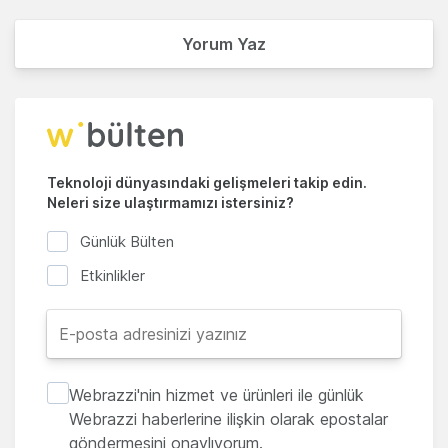
Yorum Yaz
Teknoloji dünyasındaki gelişmeleri takip edin.
Neleri size ulaştırmamızı istersiniz?
Günlük Bülten
Etkinlikler
Webrazzi'nin hizmet ve ürünleri ile günlük
Webrazzi haberlerine ilişkin olarak epostalar
göndermesini onaylıyorum.