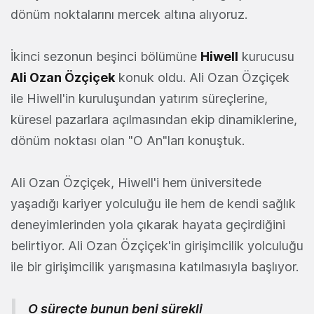
dönüm noktalarını mercek altına alıyoruz.
İkinci sezonun beşinci bölümüne
Hiwell
kurucusu
Ali Ozan Özçiçek
konuk oldu. Ali Ozan Özçiçek
ile Hiwell'in kuruluşundan yatırım süreçlerine,
küresel pazarlara açılmasından ekip dinamiklerine,
dönüm noktası olan "O An"ları konuştuk.
Ali Ozan Özçiçek, Hiwell'i hem üniversitede
yaşadığı kariyer yolculuğu ile hem de kendi sağlık
deneyimlerinden yola çıkarak hayata geçirdiğini
belirtiyor. Ali Ozan Özçiçek'in girişimcilik yolculuğu
ile bir girişimcilik yarışmasına katılmasıyla başlıyor.
O süreçte bunun beni sürekli