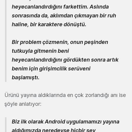
heyecanlandırdığını farkettim. Aslında
sonrasında da, aklımdan çıkmayan bir ruh
haline, bir karaktere dönüştü.
Bir problem çözmenin, onun peşinden
tutkuyla gitmenin beni
heyecanlandırdığını gördükten sonra artık
benim için girişimcilik serüveni
başlamıştı.
Ürünü yayına aldıklarında en çok zorlandığı anı ise
şöyle anlatıyor:
Biz ilk olarak Android uygulamamızı yayına
aldığımızda neredeyse hiçbir şey