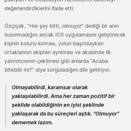
değerlendirdiklerini ifade etti.
Özçiçek, "Her şey bitti, olmuyor" dediği bir anın
bulunmadığını ancak iOS uygulamasını geliştirecek
kişinin kolunu kırması, yolun başındayken
ortaklarının ekipten ayrılması ve akabinde ilk
yatırımcısının çekilmesi gibi anlarda "Acaba
bitebilir mi?" diye sorguladığını dile getiriyor.
Olmayabilirdi, karamsar olarak
yaklaşılabilirdi. Ama her zaman pozitif bir
şekilde olabildiğinin en iyisi şeklinde
yaklaşarak da bu süreçleri aştık. "Olmuyor"
dememek lazım.