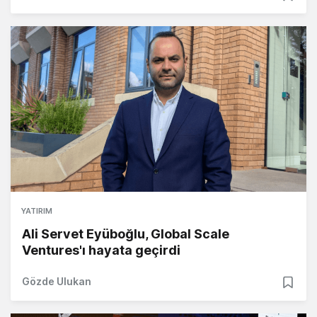
YATIRIM
Ali Servet Eyüboğlu, Global Scale
Ventures'ı hayata geçirdi
Gözde Ulukan