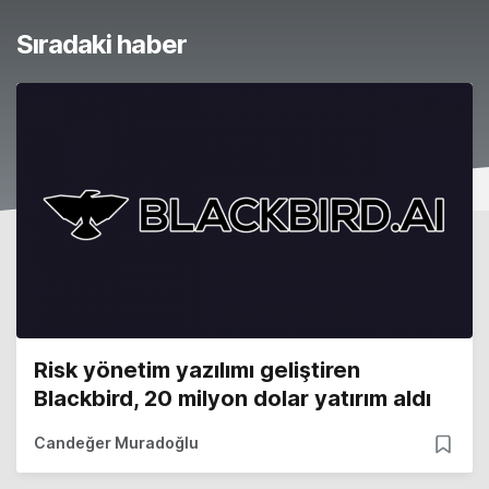
Sıradaki haber
Risk yönetim yazılımı geliştiren
Blackbird, 20 milyon dolar yatırım aldı
Candeğer Muradoğlu