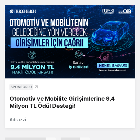
SPONSORLU
Otomotiv ve Mobilite Girişimlerine 9,4
Milyon TL Ödül Desteği!
Adrazzi