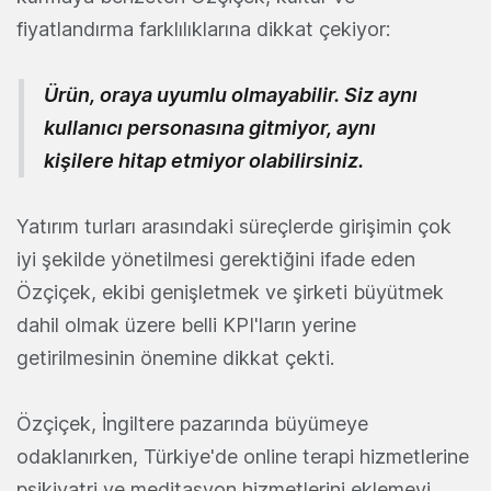
fiyatlandırma farklılıklarına dikkat çekiyor:
Ürün, oraya uyumlu olmayabilir. Siz aynı
kullanıcı personasına gitmiyor, aynı
kişilere hitap etmiyor olabilirsiniz.
Yatırım turları arasındaki süreçlerde girişimin çok
iyi şekilde yönetilmesi gerektiğini ifade eden
Özçiçek, ekibi genişletmek ve şirketi büyütmek
dahil olmak üzere belli KPI'ların yerine
getirilmesinin önemine dikkat çekti.
Özçiçek, İngiltere pazarında büyümeye
odaklanırken, Türkiye'de online terapi hizmetlerine
psikiyatri ve meditasyon hizmetlerini eklemeyi