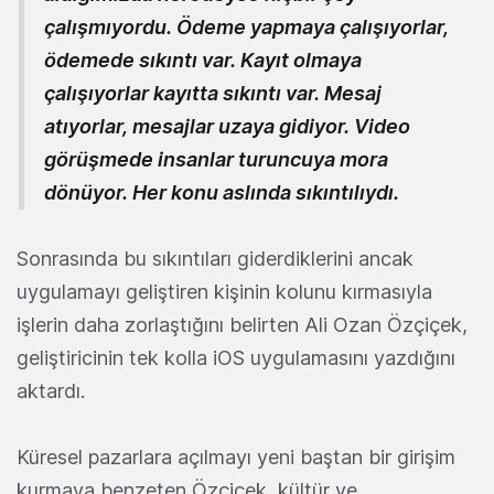
çalışmıyordu. Ödeme yapmaya çalışıyorlar,
ödemede sıkıntı var. Kayıt olmaya
çalışıyorlar kayıtta sıkıntı var. Mesaj
atıyorlar, mesajlar uzaya gidiyor. Video
görüşmede insanlar turuncuya mora
dönüyor. Her konu aslında sıkıntılıydı.
Sonrasında bu sıkıntıları giderdiklerini ancak
uygulamayı geliştiren kişinin kolunu kırmasıyla
işlerin daha zorlaştığını belirten Ali Ozan Özçiçek,
geliştiricinin tek kolla iOS uygulamasını yazdığını
aktardı.
Küresel pazarlara açılmayı yeni baştan bir girişim
kurmaya benzeten Özçiçek, kültür ve