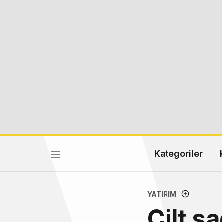
Kategoriler
YATIRIM
Cilt s