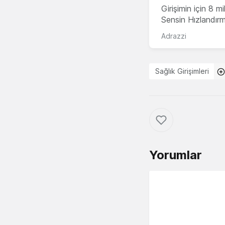
Girişimin için 8 
Sensin Hızlandır
Adrazzi
Sağlık Girişimleri
Yorumlar