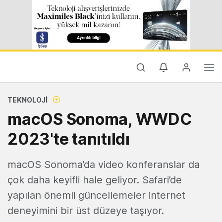
TEKNOLOJI
macOS Sonoma, WWDC
2023'te tanıtıldı
macOS Sonoma’da video konferanslar da
çok daha keyifli hale geliyor. Safari’de
yapılan önemli güncellemeler internet
deneyimini bir üst düzeye taşıyor.