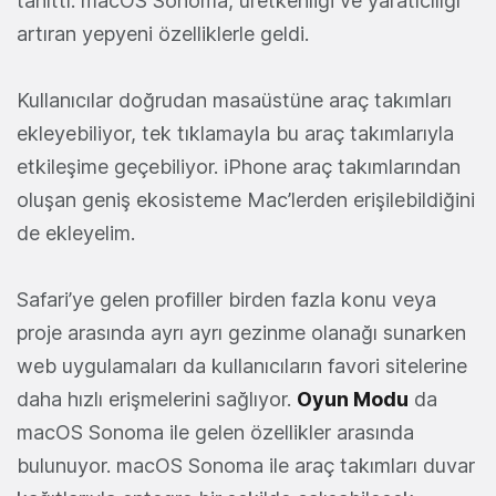
tanıttı. macOS Sonoma, üretkenliği ve yaratıcılığı
artıran yepyeni özelliklerle geldi.
Kullanıcılar doğrudan masaüstüne araç takımları
ekleyebiliyor, tek tıklamayla bu araç takımlarıyla
etkileşime geçebiliyor. iPhone araç takımlarından
oluşan geniş ekosisteme Mac’lerden erişilebildiğini
de ekleyelim.
Safari’ye gelen profiller birden fazla konu veya
proje arasında ayrı ayrı gezinme olanağı sunarken
web uygulamaları da kullanıcıların favori sitelerine
daha hızlı erişmelerini sağlıyor.
Oyun Modu
da
macOS Sonoma ile gelen özellikler arasında
bulunuyor. macOS Sonoma ile araç takımları duvar