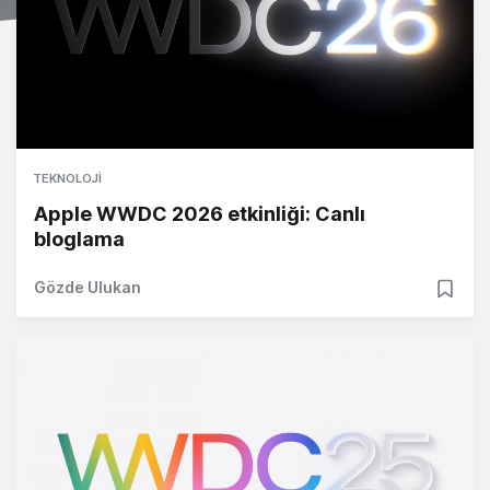
TEKNOLOJI
Apple WWDC 2026 etkinliği: Canlı
bloglama
Gözde Ulukan