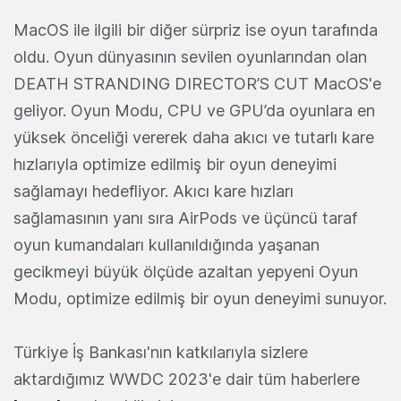
MacOS ile ilgili bir diğer sürpriz ise oyun tarafında
oldu. Oyun dünyasının sevilen oyunlarından olan
DEATH STRANDING DIRECTOR’S CUT MacOS'e
geliyor. Oyun Modu, CPU ve GPU’da oyunlara en
yüksek önceliği vererek daha akıcı ve tutarlı kare
hızlarıyla optimize edilmiş bir oyun deneyimi
sağlamayı hedefliyor. Akıcı kare hızları
sağlamasının yanı sıra AirPods ve üçüncü taraf
oyun kumandaları kullanıldığında yaşanan
gecikmeyi büyük ölçüde azaltan yepyeni Oyun
Modu, optimize edilmiş bir oyun deneyimi sunuyor.
Türkiye İş Bankası'nın katkılarıyla sizlere
aktardığımız WWDC 2023'e dair tüm haberlere