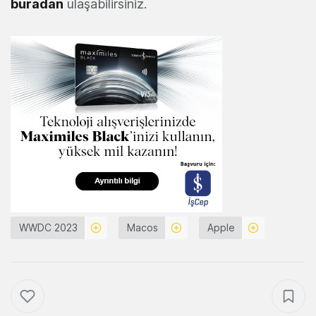
buradan
ulaşabilirsiniz.
WWDC 2023
Macos
Apple