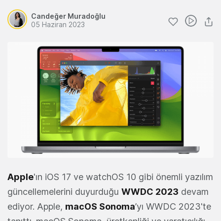
Candeğer Muradoğlu
05 Haziran 2023
Apple
'ın iOS 17 ve watchOS 10 gibi önemli yazılım
güncellemelerini duyurduğu
WWDC 2023
devam
ediyor. Apple,
macOS Sonoma
’yı WWDC 2023'te