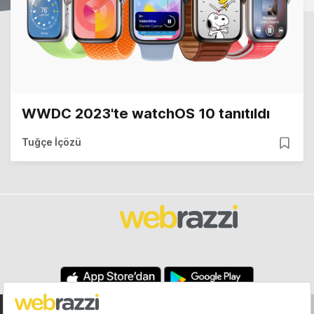
WWDC 2023'te watchOS 10 tanıtıldı
Tuğçe İçözü