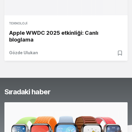
TEKNOLOJI
Apple WWDC 2025 etkinliği: Canlı
bloglama
Gözde Ulukan
Sıradaki haber