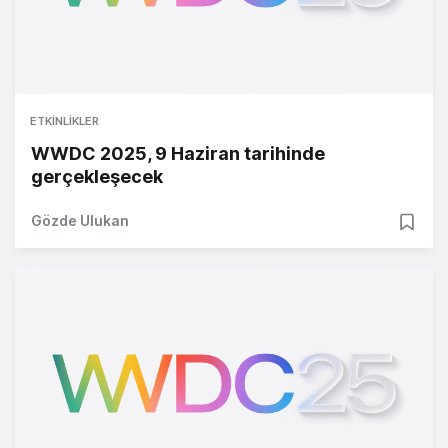
ETKINLIKLER
WWDC 2025, 9 Haziran tarihinde
gerçekleşecek
Gözde Ulukan