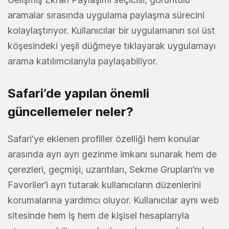
aramalar sırasında uygulama paylaşma sürecini
kolaylaştırıyor. Kullanıcılar bir uygulamanın sol üst
köşesindeki yeşil düğmeye tıklayarak uygulamayı
arama katılımcılarıyla paylaşabiliyor.
Safari’de yapılan önemli
güncellemeler neler?
Safari'ye eklenen profiller özelliği hem konular
arasında ayrı ayrı gezinme imkanı sunarak hem de
çerezleri, geçmişi, uzantıları, Sekme Grupları’nı ve
Favoriler’i ayrı tutarak kullanıcıların düzenlerini
korumalarına yardımcı oluyor. Kullanıcılar aynı web
sitesinde hem iş hem de kişisel hesaplarıyla