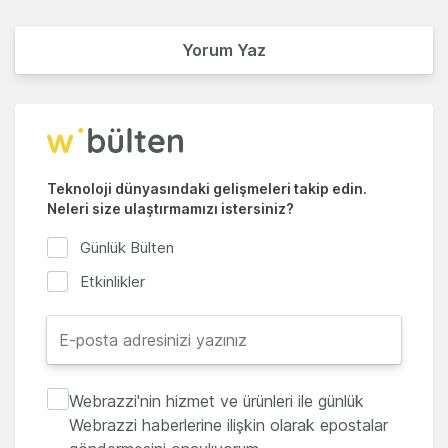
Yorum Yaz
Teknoloji dünyasındaki gelişmeleri takip edin.
Neleri size ulaştırmamızı istersiniz?
Günlük Bülten
Etkinlikler
Webrazzi'nin hizmet ve ürünleri ile günlük
Webrazzi haberlerine ilişkin olarak epostalar