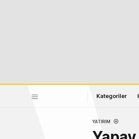
Kategoriler
YATIRIM
Yapay 