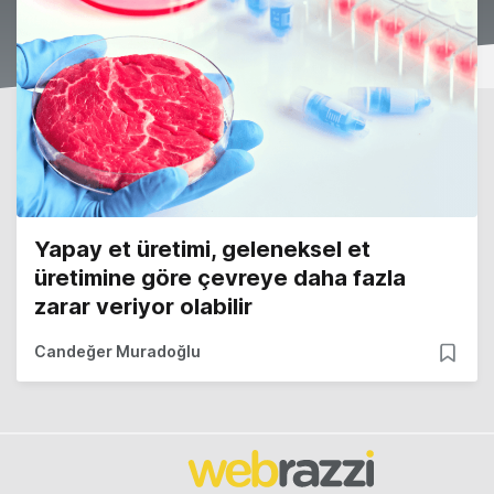
Yapay et üretimi, geleneksel et
üretimine göre çevreye daha fazla
zarar veriyor olabilir
Candeğer Muradoğlu