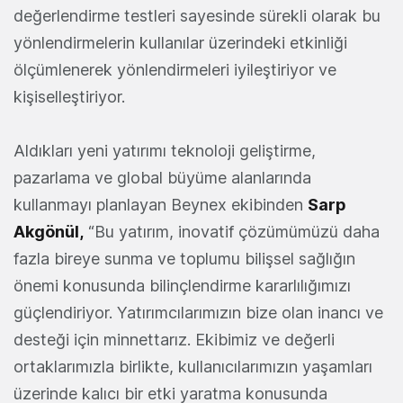
değerlendirme testleri sayesinde sürekli olarak bu
yönlendirmelerin kullanılar üzerindeki etkinliği
ölçümlenerek yönlendirmeleri iyileştiriyor ve
kişiselleştiriyor.
Aldıkları yeni yatırımı teknoloji geliştirme,
pazarlama ve global büyüme alanlarında
kullanmayı planlayan Beynex ekibinden
Sarp
Akgönül,
“Bu yatırım, inovatif çözümümüzü daha
fazla bireye sunma ve toplumu bilişsel sağlığın
önemi konusunda bilinçlendirme kararlılığımızı
güçlendiriyor. Yatırımcılarımızın bize olan inancı ve
desteği için minnettarız. Ekibimiz ve değerli
ortaklarımızla birlikte, kullanıcılarımızın yaşamları
üzerinde kalıcı bir etki yaratma konusunda