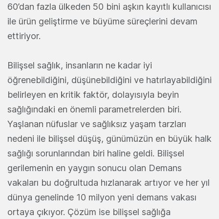
60’dan fazla ülkeden 50 bini aşkın kayıtlı kullanıcısı
ile ürün geliştirme ve büyüme süreçlerini devam
ettiriyor.
Bilişsel sağlık, insanların ne kadar iyi
öğrenebildiğini, düşünebildiğini ve hatırlayabildiğini
belirleyen en kritik faktör, dolayısıyla beyin
sağlığındaki en önemli parametrelerden biri.
Yaşlanan nüfuslar ve sağlıksız yaşam tarzları
nedeni ile bilişsel düşüş, günümüzün en büyük halk
sağlığı sorunlarından biri haline geldi. Bilişsel
gerilemenin en yaygın sonucu olan Demans
vakaları bu doğrultuda hızlanarak artıyor ve her yıl
dünya genelinde 10 milyon yeni demans vakası
ortaya çıkıyor. Çözüm ise bilişsel sağlığa