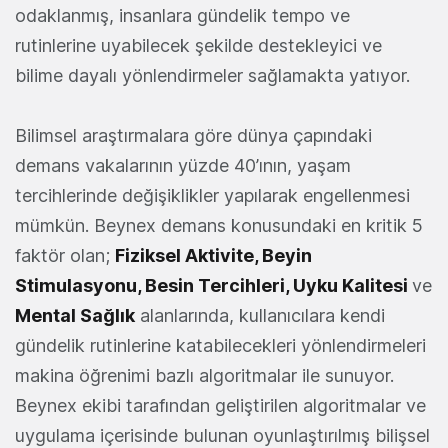
odaklanmış, insanlara gündelik tempo ve
rutinlerine uyabilecek şekilde destekleyici ve
bilime dayalı yönlendirmeler sağlamakta yatıyor.
Bilimsel araştırmalara göre dünya çapındaki
demans vakalarının yüzde 40’ının, yaşam
tercihlerinde değişiklikler yapılarak engellenmesi
mümkün. Beynex demans konusundaki en kritik 5
faktör olan;
Fiziksel Aktivite, Beyin
Stimulasyonu, Besin Tercihleri, Uyku Kalitesi
ve
Mental Sağlık
alanlarında, kullanıcılara kendi
gündelik rutinlerine katabilecekleri yönlendirmeleri
makina öğrenimi bazlı algoritmalar ile sunuyor.
Beynex ekibi tarafından geliştirilen algoritmalar ve
uygulama içerisinde bulunan oyunlaştırılmış bilişsel