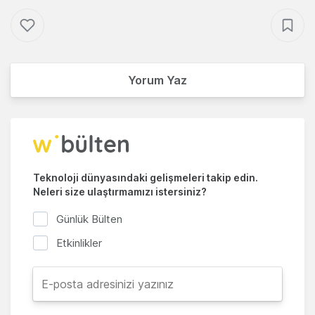
Yorum Yaz
Teknoloji dünyasındaki gelişmeleri takip edin.
Neleri size ulaştırmamızı istersiniz?
Günlük Bülten
Etkinlikler