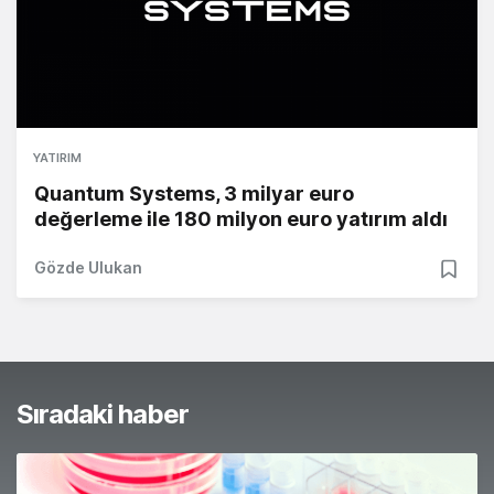
YATIRIM
Quantum Systems, 3 milyar euro
değerleme ile 180 milyon euro yatırım aldı
Gözde Ulukan
Sıradaki haber