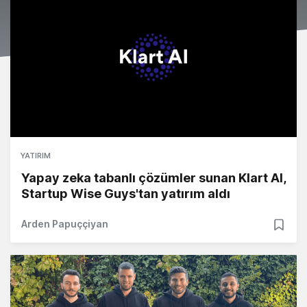
YATIRIM
Yapay zeka tabanlı çözümler sunan Klart AI,
Startup Wise Guys'tan yatırım aldı
Arden Papuççiyan