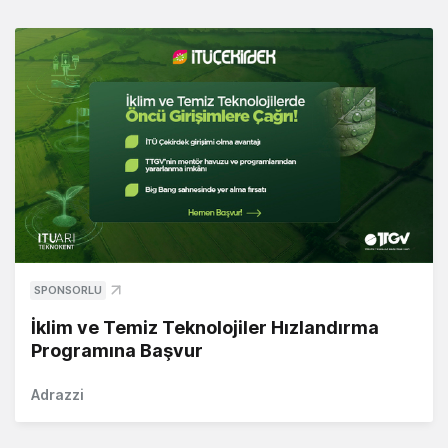
SPONSORLU
İklim ve Temiz Teknolojiler Hızlandırma
Programına Başvur
Adrazzi