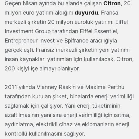
Geçen Nisan ayında bu alanda çalışan
Citron
, 20
milyon euro yatırım aldığını
duyurdu
. Fransa
merkezli şirketin 20 milyon euroluk yatırımı Eiffel
Investment Group tarafından Eiffel Essentiel,
Entrepreneur Invest ve Bpifrance aracılığıyla
gerçekleşti. Fransız merkezli şirketin yeni yatırımı
insan kaynakları yatırımları için kullanılacak. Citron,
200 kişiyi işe almayı planlıyor.
2011 yılında Vianney Raskin ve Maxime Perthu
tarafından kurulan şirket, binalarda enerji verimliliği
sağlamak için çalışıyor. Yani enerji tüketiminin
azaltılmasının yanı sıra enerji verimliliği için ısıtma,
aydınlatma, elektrikli cihaz ve ekipmanların enerji
kontrollü kullanılmasını sağlıyor.