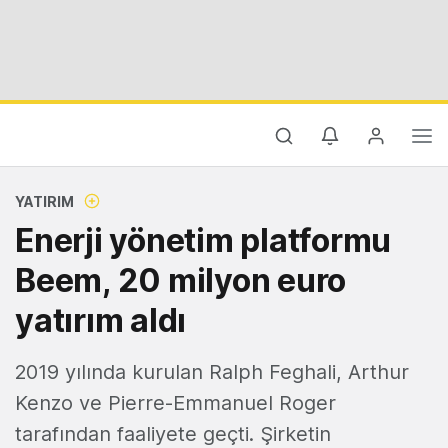
YATIRIM
Enerji yönetim platformu
Beem, 20 milyon euro
yatırım aldı
2019 yılında kurulan Ralph Feghali, Arthur
Kenzo ve Pierre-Emmanuel Roger
tarafından faaliyete geçti. Şirketin