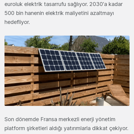
euroluk elektrik tasarrufu sağlıyor. 2030'a kadar
500 bin hanenin elektrik maliyetini azaltmayı
hedefliyor.
Son dönemde Fransa merkezli enerji yönetim
platform şirketleri aldığı yatırımlarla dikkat çekiyor.