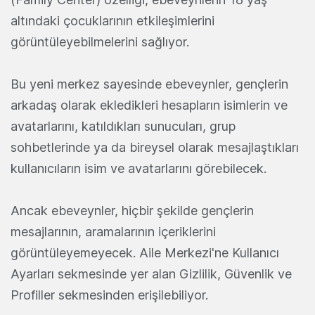
altındaki çocuklarının etkileşimlerini
görüntüleyebilmelerini sağlıyor.
Bu yeni merkez sayesinde ebeveynler, gençlerin
arkadaş olarak ekledikleri hesapların isimlerin ve
avatarlarını, katıldıkları sunucuları, grup
sohbetlerinde ya da bireysel olarak mesajlaştıkları
kullanıcıların isim ve avatarlarını görebilecek.
Ancak ebeveynler, hiçbir şekilde gençlerin
mesajlarının, aramalarının içeriklerini
görüntüleyemeyecek. Aile Merkezi'ne Kullanıcı
Ayarları sekmesinde yer alan Gizlilik, Güvenlik ve
Profiller sekmesinden erişilebiliyor.