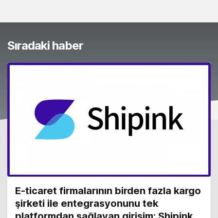
Sıradaki haber
E-ticaret firmalarının birden fazla kargo
şirketi ile entegrasyonunu tek
platformdan sağlayan girişim: Shipink