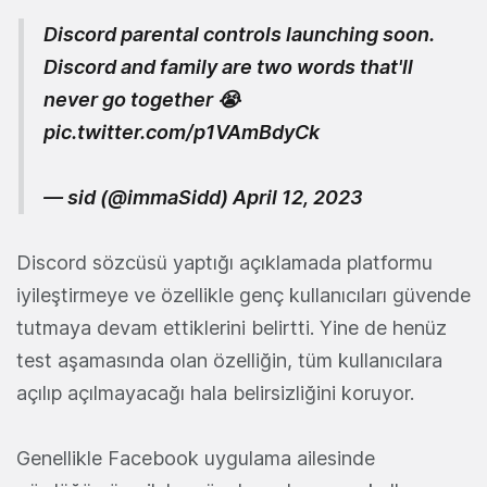
Discord parental controls launching soon.
Discord and family are two words that'll
never go together 😭
pic.twitter.com/p1VAmBdyCk
— sid (@immaSidd)
April 12, 2023
Discord sözcüsü yaptığı açıklamada platformu
iyileştirmeye ve özellikle genç kullanıcıları güvende
tutmaya devam ettiklerini belirtti. Yine de henüz
test aşamasında olan özelliğin, tüm kullanıcılara
açılıp açılmayacağı hala belirsizliğini koruyor.
Genellikle Facebook uygulama ailesinde