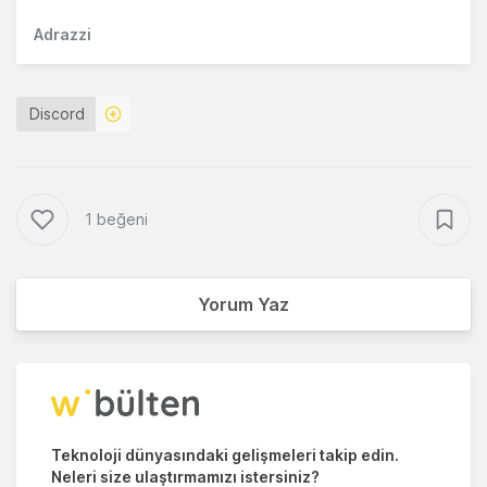
Adrazzi
Discord
1 beğeni
Yorum Yaz
Teknoloji dünyasındaki gelişmeleri takip edin.
Neleri size ulaştırmamızı istersiniz?