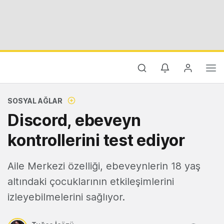
SOSYAL AĞLAR
Discord, ebeveyn
kontrollerini test ediyor
Aile Merkezi özelliği, ebeveynlerin 18 yaş
altındaki çocuklarının etkileşimlerini
izleyebilmelerini sağlıyor.