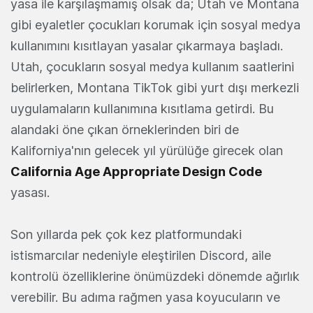
yasa ile karşılaşmamış olsak da; Utah ve Montana
gibi eyaletler çocukları korumak için sosyal medya
kullanımını kısıtlayan yasalar çıkarmaya başladı.
Utah, çocukların sosyal medya kullanım saatlerini
belirlerken, Montana TikTok gibi yurt dışı merkezli
uygulamaların kullanımına kısıtlama getirdi. Bu
alandaki öne çıkan örneklerinden biri de
Kaliforniya'nın gelecek yıl yürülüğe girecek olan
California Age Appropriate Design Code
yasası.
Son yıllarda pek çok kez platformundaki
istismarcılar nedeniyle eleştirilen Discord, aile
kontrolü özelliklerine önümüzdeki dönemde ağırlık
verebilir. Bu adıma rağmen yasa koyucuların ve