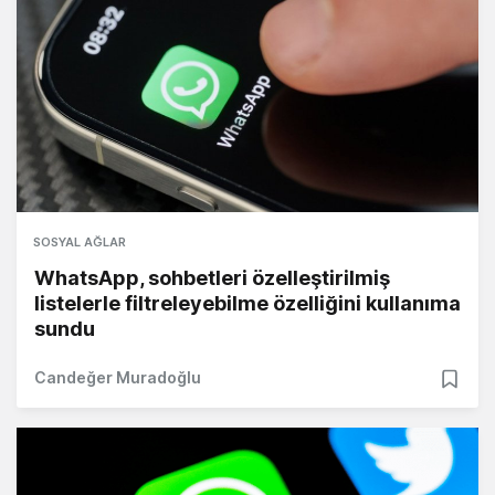
SOSYAL AĞLAR
WhatsApp, sohbetleri özelleştirilmiş
listelerle filtreleyebilme özelliğini kullanıma
sundu
Candeğer Muradoğlu