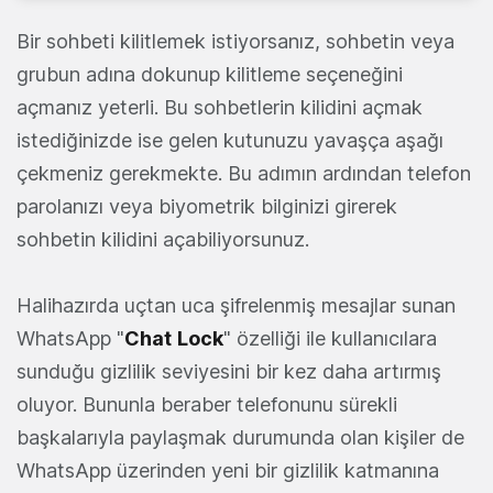
Bir sohbeti kilitlemek istiyorsanız, sohbetin veya
grubun adına dokunup kilitleme seçeneğini
açmanız yeterli. Bu sohbetlerin kilidini açmak
istediğinizde ise gelen kutunuzu yavaşça aşağı
çekmeniz gerekmekte. Bu adımın ardından telefon
parolanızı veya biyometrik bilginizi girerek
sohbetin kilidini açabiliyorsunuz.
Halihazırda uçtan uca şifrelenmiş mesajlar sunan
WhatsApp "
Chat
Lock
" özelliği ile kullanıcılara
sunduğu gizlilik seviyesini bir kez daha artırmış
oluyor. Bununla beraber telefonunu sürekli
başkalarıyla paylaşmak durumunda olan kişiler de
WhatsApp üzerinden yeni bir gizlilik katmanına