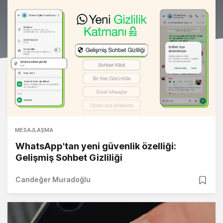
MESAJLAŞMA
WhatsApp'tan yeni güvenlik özelliği:
Gelişmiş Sohbet Gizliliği
Candeğer Muradoğlu