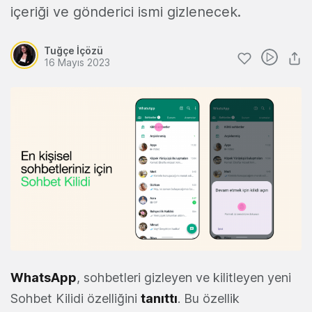
içeriği ve gönderici ismi gizlenecek.
Tuğçe İçözü
16 Mayıs 2023
WhatsApp
, sohbetleri gizleyen ve kilitleyen yeni
Sohbet Kilidi özelliğini
tanıttı
. Bu özellik