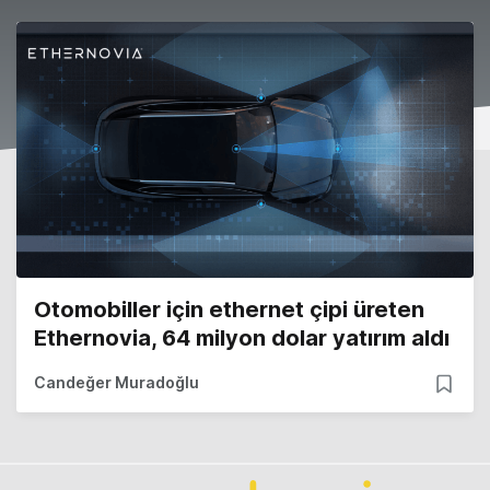
Otomobiller için ethernet çipi üreten
Ethernovia, 64 milyon dolar yatırım aldı
Candeğer Muradoğlu