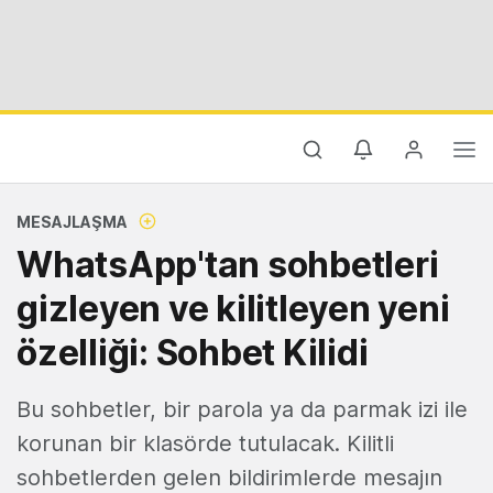
MESAJLAŞMA
WhatsApp'tan sohbetleri
gizleyen ve kilitleyen yeni
özelliği: Sohbet Kilidi
Bu sohbetler, bir parola ya da parmak izi ile
korunan bir klasörde tutulacak. Kilitli
sohbetlerden gelen bildirimlerde mesajın