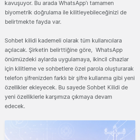
kavuşuyor. Bu arada WhatsApp'ı tamamen
biyometrik doğrulama ile kilitleyebileceğinizi de
belirtmekte fayda var.
Sohbet kilidi kademeli olarak tüm kullanıcılara
açılacak. Şirketin belirttiğine göre, WhatsApp
önümüzdeki aylarda uygulamaya, ikincil cihazlar
için kilitleme ve sohbetlere özel parola oluşturarak
telefon şifrenizden farklı bir şifre kullanma gibi yeni
özellikler ekleyecek. Bu sayede Sohbet Kilidi de
yeni özelliklerle karşımıza çıkmaya devam
edecek.