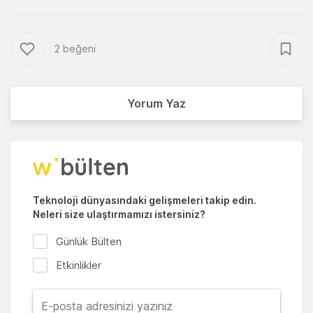
2 beğeni
Yorum Yaz
Teknoloji dünyasındaki gelişmeleri takip edin.
Neleri size ulaştırmamızı istersiniz?
Günlük Bülten
Etkinlikler