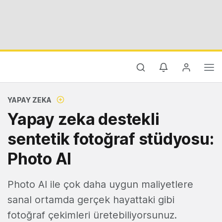
YAPAY ZEKA
Yapay zeka destekli
sentetik fotoğraf stüdyosu:
Photo AI
Photo AI ile çok daha uygun maliyetlere
sanal ortamda gerçek hayattaki gibi
fotoğraf çekimleri üretebiliyorsunuz.