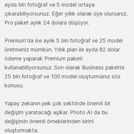
ayda bin fotoğraf ve 5 model ortaya
çıkarabiliyorsunuz. Eğer yıllık olarak üye olursanız,
Pro paket aylık 24 dolara düşüyor.
Premium'da ise aylık 5 bin fotoğraf ve 25 model
üretmeniz mümkün. Yıllık plan ile ayda 82 dolar
ödeme yaparak Premium paketi
kullanabiliyorsunuz. Son olarak Business pakette
25 bin fotoğraf ve 100 model oluşturmanız söz
konusu.
Yapay zekanın pek çok sektörde önemli bir
değişim yaratacağı aşikar. Photo AI da bu
değişimin önemli örneklerinden birini
oluşturmakta.