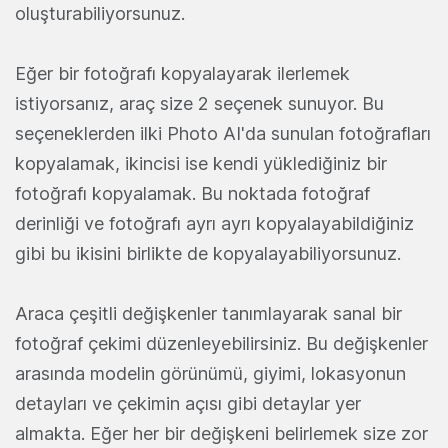
oluşturabiliyorsunuz.
Eğer bir fotoğrafı kopyalayarak ilerlemek
istiyorsanız, araç size 2 seçenek sunuyor. Bu
seçeneklerden ilki Photo AI'da sunulan fotoğrafları
kopyalamak, ikincisi ise kendi yüklediğiniz bir
fotoğrafı kopyalamak. Bu noktada fotoğraf
derinliği ve fotoğrafı ayrı ayrı kopyalayabildiğiniz
gibi bu ikisini birlikte de kopyalayabiliyorsunuz.
Araca çeşitli değişkenler tanımlayarak sanal bir
fotoğraf çekimi düzenleyebilirsiniz. Bu değişkenler
arasında modelin görünümü, giyimi, lokasyonun
detayları ve çekimin açısı gibi detaylar yer
almakta. Eğer her bir değişkeni belirlemek size zor