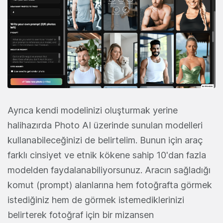
Ayrıca kendi modelinizi oluşturmak yerine
halihazırda Photo AI üzerinde sunulan modelleri
kullanabileceğinizi de belirtelim. Bunun için araç
farklı cinsiyet ve etnik kökene sahip 10'dan fazla
modelden faydalanabiliyorsunuz. Aracın sağladığı
komut (prompt) alanlarına hem fotoğrafta görmek
istediğiniz hem de görmek istemediklerinizi
belirterek fotoğraf için bir mizansen