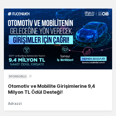
SPONSORLU
Otomotiv ve Mobilite Girişimlerine 9,4
Milyon TL Ödül Desteği!
Adrazzi