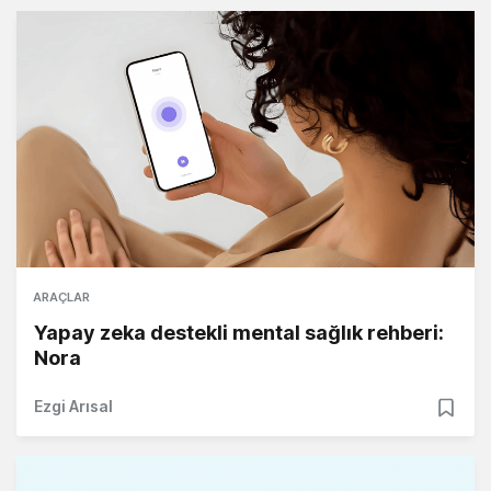
ARAÇLAR
Yapay zeka destekli mental sağlık rehberi:
Nora
Ezgi Arısal