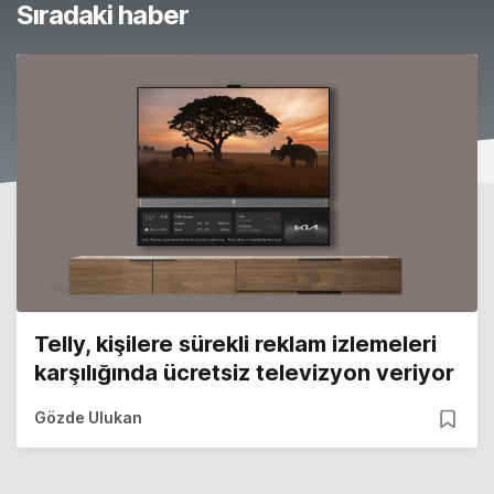
Sıradaki haber
Telly, kişilere sürekli reklam izlemeleri
karşılığında ücretsiz televizyon veriyor
Gözde Ulukan