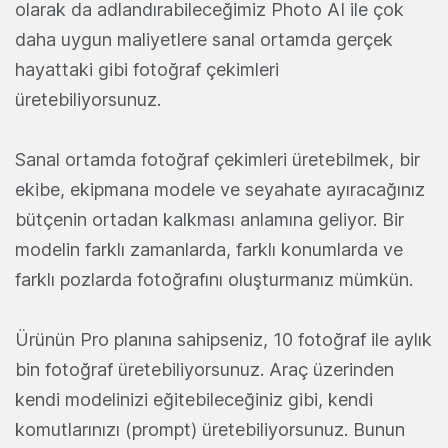
olarak da adlandırabileceğimiz Photo AI ile çok
daha uygun maliyetlere sanal ortamda gerçek
hayattaki gibi fotoğraf çekimleri
üretebiliyorsunuz.
Sanal ortamda fotoğraf çekimleri üretebilmek, bir
ekibe, ekipmana modele ve seyahate ayıracağınız
bütçenin ortadan kalkması anlamına geliyor. Bir
modelin farklı zamanlarda, farklı konumlarda ve
farklı pozlarda fotoğrafını oluşturmanız mümkün.
Ürünün Pro planına sahipseniz, 10 fotoğraf ile aylık
bin fotoğraf üretebiliyorsunuz. Araç üzerinden
kendi modelinizi eğitebileceğiniz gibi, kendi
komutlarınızı (prompt) üretebiliyorsunuz. Bunun