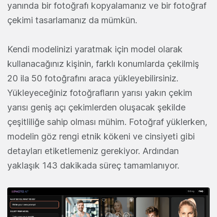
yanında bir fotoğrafı kopyalamanız ve bir fotoğraf
çekimi tasarlamanız da mümkün.
Kendi modelinizi yaratmak için model olarak
kullanacağınız kişinin, farklı konumlarda çekilmiş
20 ila 50 fotoğrafını araca yükleyebilirsiniz.
Yükleyeceğiniz fotoğrafların yarısı yakın çekim
yarısı geniş açı çekimlerden oluşacak şekilde
çeşitliliğe sahip olması mühim. Fotoğraf yüklerken,
modelin göz rengi etnik kökeni ve cinsiyeti gibi
detayları etiketlemeniz gerekiyor. Ardından
yaklaşık 143 dakikada süreç tamamlanıyor.