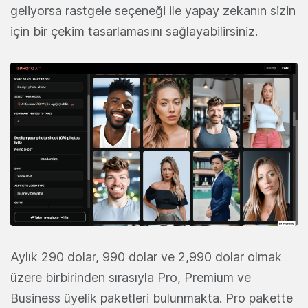
geliyorsa rastgele seçeneği ile yapay zekanın sizin
için bir çekim tasarlamasını sağlayabilirsiniz.
Aylık 290 dolar, 990 dolar ve 2,990 dolar olmak
üzere birbirinden sırasıyla Pro, Premium ve
Business üyelik paketleri bulunmakta. Pro pakette