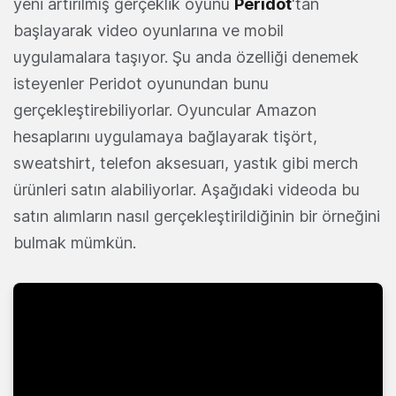
yeni artırılmış gerçeklik oyunu
Peridot
'tan
başlayarak video oyunlarına ve mobil
uygulamalara taşıyor. Şu anda özelliği denemek
isteyenler Peridot oyunundan bunu
gerçekleştirebiliyorlar. Oyuncular Amazon
hesaplarını uygulamaya bağlayarak tişört,
sweatshirt, telefon aksesuarı, yastık gibi merch
ürünleri satın alabiliyorlar. Aşağıdaki videoda bu
satın alımların nasıl gerçekleştirildiğinin bir örneğini
bulmak mümkün.