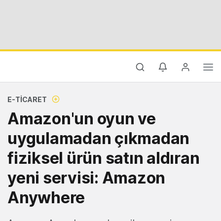
E-TICARET
Amazon'un oyun ve
uygulamadan çıkmadan
fiziksel ürün satın aldıran
yeni servisi: Amazon
Anywhere