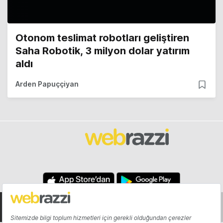
Otonom teslimat robotları geliştiren
Saha Robotik, 3 milyon dolar yatırım
aldı
Arden Papuççiyan