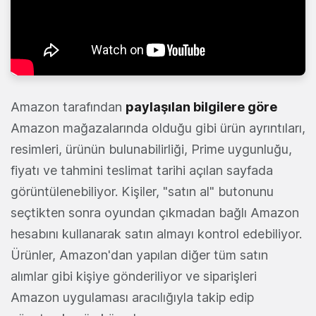
Amazon tarafından
paylaşılan bilgilere göre
Amazon mağazalarında olduğu gibi ürün ayrıntıları,
resimleri, ürünün bulunabilirliği, Prime uygunluğu,
fiyatı ve tahmini teslimat tarihi açılan sayfada
görüntülenebiliyor. Kişiler, "satın al" butonunu
seçtikten sonra oyundan çıkmadan bağlı Amazon
hesabını kullanarak satın almayı kontrol edebiliyor.
Ürünler, Amazon'dan yapılan diğer tüm satın
alımlar gibi kişiye gönderiliyor ve siparişleri
Amazon uygulaması aracılığıyla takip edip