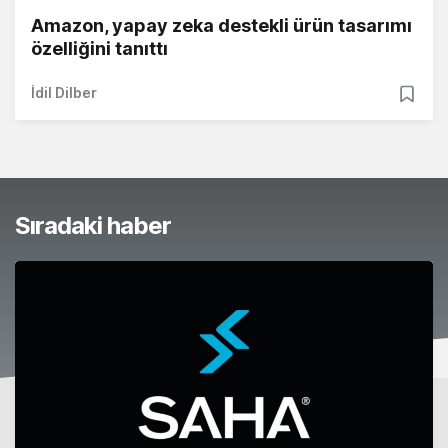
Amazon, yapay zeka destekli ürün tasarımı
özelliğini tanıttı
İdil Dilber
Sıradaki haber