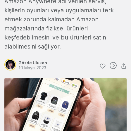
Amazon Anywhere adı verilen servis,
kişilerin oyunları veya uygulamaları terk
etmek zorunda kalmadan Amazon
mağazalarında fiziksel ürünleri
keşfedebilmesini ve bu ürünleri satın
alabilmesini sağlıyor.
Gözde Ulukan
10 Mayıs 2023