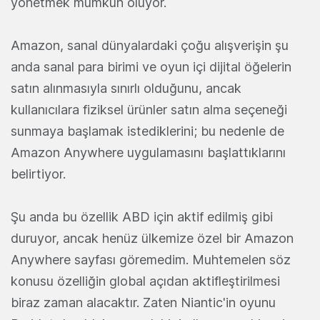
yönetmek mümkün oluyor.
Amazon, sanal dünyalardaki çoğu alışverişin şu
anda sanal para birimi ve oyun içi dijital öğelerin
satın alınmasıyla sınırlı olduğunu, ancak
kullanıcılara fiziksel ürünler satın alma seçeneği
sunmaya başlamak istediklerini; bu nedenle de
Amazon Anywhere uygulamasını başlattıklarını
belirtiyor.
Şu anda bu özellik ABD için aktif edilmiş gibi
duruyor, ancak henüz ülkemize özel bir Amazon
Anywhere sayfası göremedim. Muhtemelen söz
konusu özelliğin global açıdan aktifleştirilmesi
biraz zaman alacaktır. Zaten Niantic'in oyunu