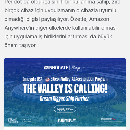
Peridot da oldukça sınırlı bir kullanıma sahip, zira
birçok cihaz için uygulamanın o cihazla uyumlu
olmadığı bilgisi paylaşılıyor. Özetle, Amazon
Anywhere'in diğer ülkelerde kullanılabilir olması
için uygulama iş birliklerini artırması da büyük
önem taşıyor.