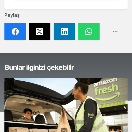
Paylaş
Bunlar ilginizi çekebilir