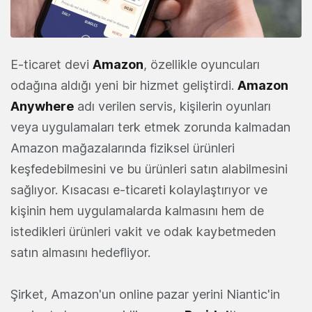
E-ticaret devi
Amazon
, özellikle oyuncuları
odağına aldığı yeni bir hizmet geliştirdi.
Amazon
Anywhere
adı verilen servis, kişilerin oyunları
veya uygulamaları terk etmek zorunda kalmadan
Amazon mağazalarında fiziksel ürünleri
keşfedebilmesini ve bu ürünleri satın alabilmesini
sağlıyor. Kısacası e-ticareti kolaylaştırıyor ve
kişinin hem uygulamalarda kalmasını hem de
istedikleri ürünleri vakit ve odak kaybetmeden
satın almasını hedefliyor.
Şirket, Amazon'un online pazar yerini Niantic'in