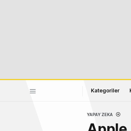
Kategoriler
YAPAY ZEKA
Apple 