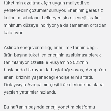
tüketimin azaltmak için uygun maliyetli ve
yenilenebilir çözümler sunuyor. Enerjinin gereksiz
kullanım sahalarını belirleyen şirket enerji israfını
minimum düzeye indiriyor ya da tamamen ortadan
kaldırıyor.
Aslında enerji verimliliği, enerji miktarının değil,
ürün başına tüketilen enerjinin azaltılması olarak
tanımlanıyor. Özellikle Rusya'nın 2022'nin
başlarında Ukrayna'da başlattığı savaş, Avrupa'da
enerji krizinin yaşanacağı endişelerini artırdı.
Dolayısıyla Avrupa'nın çeşitli ülkelerinde bu alana
yapılan yatırımlar hızlandı.
Bu haftanın başında enerji yönetim platformu