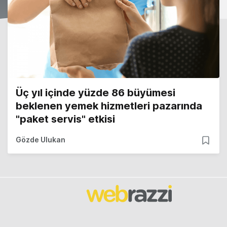
Üç yıl içinde yüzde 86 büyümesi
beklenen yemek hizmetleri pazarında
"paket servis" etkisi
Gözde Ulukan