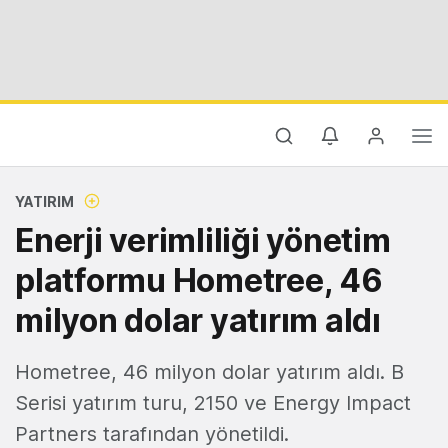
YATIRIM
Enerji verimliliği yönetim
platformu Hometree, 46
milyon dolar yatırım aldı
Hometree, 46 milyon dolar yatırım aldı. B
Serisi yatırım turu, 2150 ve Energy Impact
Partners tarafından yönetildi.