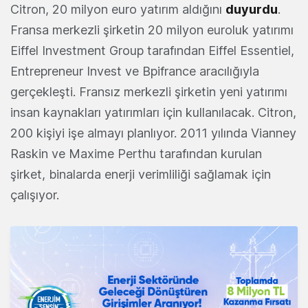
Citron, 20 milyon euro yatırım aldığını
duyurdu
.
Fransa merkezli şirketin 20 milyon euroluk yatırımı
Eiffel Investment Group tarafından Eiffel Essentiel,
Entrepreneur Invest ve Bpifrance aracılığıyla
gerçekleşti. Fransız merkezli şirketin yeni yatırımı
insan kaynakları yatırımları için kullanılacak. Citron,
200 kişiyi işe almayı planlıyor. 2011 yılında Vianney
Raskin ve Maxime Perthu tarafından kurulan
şirket, binalarda enerji verimliliği sağlamak için
çalışıyor.