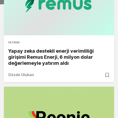
YATIRIM
Yapay zeka destekli enerji verimliliği
girişimi Remus Enerji, 6 milyon dolar
değerlemeyle yatırım aldı
Gözde Ulukan