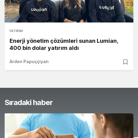
YATIRIM
Enerji yönetim çözümleri sunan Lumian,
400 bin dolar yatırım aldı
Arden Papuççiyan
Sıradaki haber