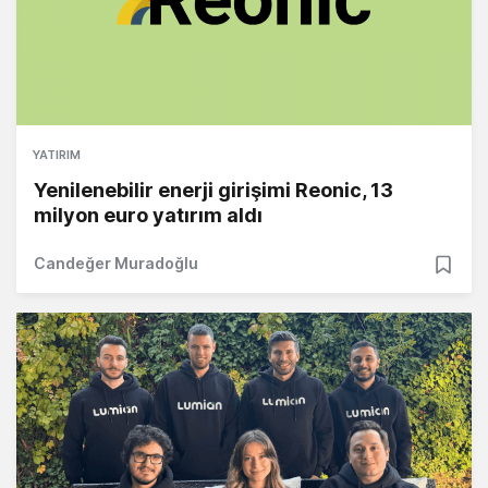
YATIRIM
Yenilenebilir enerji girişimi Reonic, 13
milyon euro yatırım aldı
Candeğer Muradoğlu