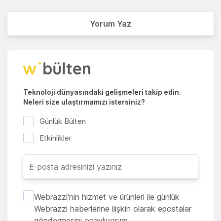
Yorum Yaz
Teknoloji dünyasındaki gelişmeleri takip edin.
Neleri size ulaştırmamızı istersiniz?
Günlük Bülten
Etkinlikler
Webrazzi'nin hizmet ve ürünleri ile günlük
Webrazzi haberlerine ilişkin olarak epostalar
göndermesini onaylıyorum.