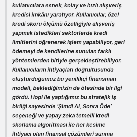
kullanıcılara esnek, kolay ve hızlı alışveriş
kredisi imkânı yaratıyor. Kullanıcılar, özel
kredi skoru ölçümü özelliğiyle alışveriş
yapmak istedikleri sektörlerde kredi
limitlerini öğrenerek işlem yapabiliyor, geri
ödemeyi de kendilerine sunulan farklı
yöntemlerden biriyle gerçekleştirebiliyor.
Kullanıcıların ihtiyaçları doğrultusunda
oluşturduğumuz bu yenilikçi finansman
modeli, beklediğimizin de ötesinde bir ilgi
gördü. Hopi ile yaptığımız bu stratejik iş
birliği sayesinde ‘Şimdi Al, Sonra Öde’
seçeneği ve yapay zeka temelli kredi
skorlama algoritması ile her kesime
ihtiyacı olan finansal çözümleri sunma