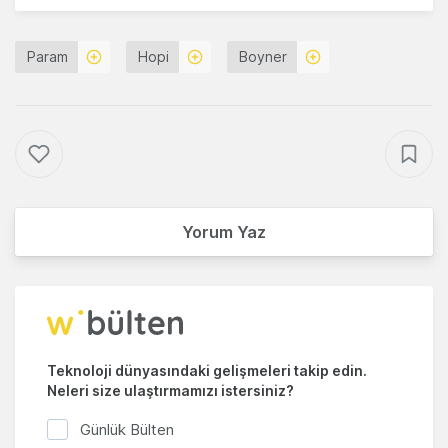
Param
Hopi
Boyner
Yorum Yaz
Teknoloji dünyasındaki gelişmeleri takip edin.
Neleri size ulaştırmamızı istersiniz?
Günlük Bülten