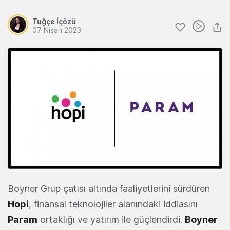
Tuğçe İçözü
07 Nisan 2023
Boyner Grup çatısı altında faaliyetlerini sürdüren
Hopi
, finansal teknolojiler alanındaki iddiasını
Param
ortaklığı ve yatırım ile güçlendirdi.
Boyner