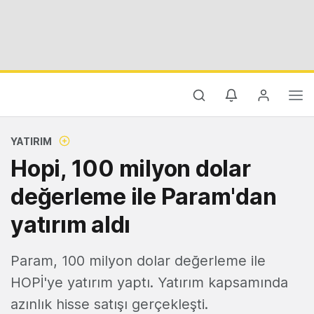
YATIRIM
Hopi, 100 milyon dolar
değerleme ile Param'dan
yatırım aldı
Param, 100 milyon dolar değerleme ile
HOPİ'ye yatırım yaptı. Yatırım kapsamında
azınlık hisse satışı gerçekleşti.