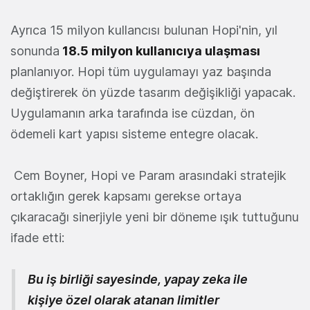
Ayrıca 15 milyon kullancısı bulunan Hopi'nin, yıl
sonunda
18.5 milyon kullanıcıya ulaşması
planlanıyor. Hopi tüm uygulamayı yaz başında
değiştirerek ön yüzde tasarım değişikliği yapacak.
Uygulamanın arka tarafında ise cüzdan, ön
ödemeli kart yapısı sisteme entegre olacak.
Cem Boyner, Hopi ve Param arasındaki stratejik
ortaklığın gerek kapsamı gerekse ortaya
çıkaracağı sinerjiyle yeni bir döneme ışık tuttuğunu
ifade etti:
Bu iş birliği sayesinde, yapay zeka ile
kişiye özel olarak atanan limitler