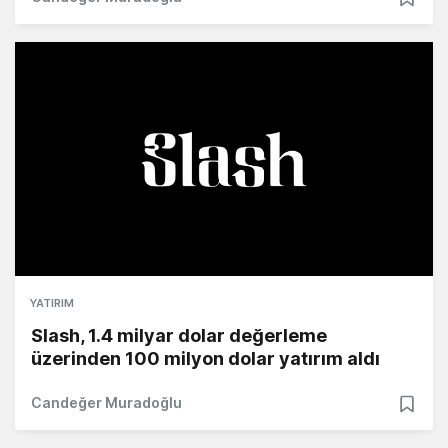
YATIRIM
Slash, 1.4 milyar dolar değerleme
üzerinden 100 milyon dolar yatırım aldı
Candeğer Muradoğlu