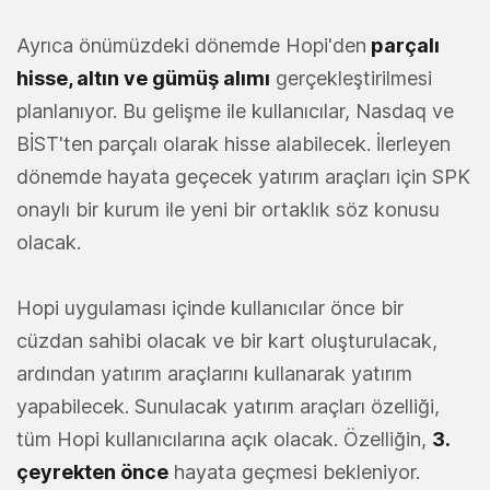
Ayrıca önümüzdeki dönemde Hopi'den
parçalı
hisse, altın ve gümüş alımı
gerçekleştirilmesi
planlanıyor. Bu gelişme ile kullanıcılar, Nasdaq ve
BİST'ten parçalı olarak hisse alabilecek. İlerleyen
dönemde hayata geçecek yatırım araçları için SPK
onaylı bir kurum ile yeni bir ortaklık söz konusu
olacak.
Hopi uygulaması içinde kullanıcılar önce bir
cüzdan sahibi olacak ve bir kart oluşturulacak,
ardından yatırım araçlarını kullanarak yatırım
yapabilecek. Sunulacak yatırım araçları özelliği,
tüm Hopi kullanıcılarına açık olacak. Özelliğin,
3.
çeyrekten önce
hayata geçmesi bekleniyor.