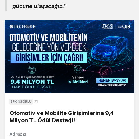
gücüne ulaşacağız."
SPONSORLU
Otomotiv ve Mobilite Girişimlerine 9,4
Milyon TL Ödül Desteği!
Adrazzi