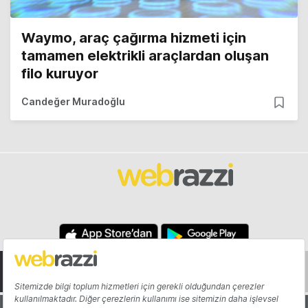
Waymo, araç çağırma hizmeti için
tamamen elektrikli araçlardan oluşan
filo kuruyor
Candeğer Muradoğlu