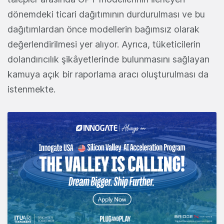
dönemdeki ticari dağıtımının durdurulması ve bu
dağıtımlardan önce modellerin bağımsız olarak
değerlendirilmesi yer alıyor. Ayrıca, tüketicilerin
dolandırıcılık şikâyetlerinde bulunmasını sağlayan
kamuya açık bir raporlama aracı oluşturulması da
istenmekte.