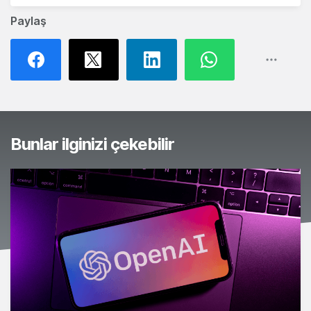
Paylaş
Bunlar ilginizi çekebilir