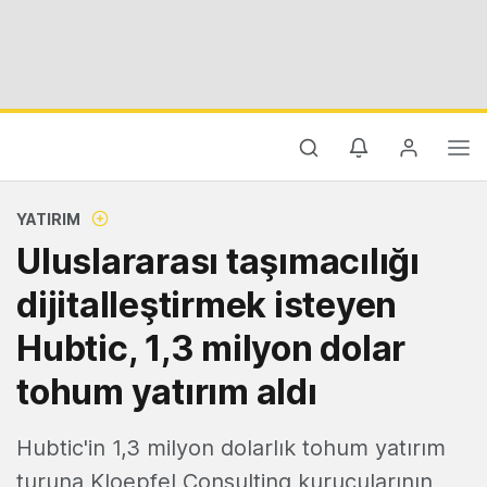
YATIRIM
Uluslararası taşımacılığı
dijitalleştirmek isteyen
Hubtic, 1,3 milyon dolar
tohum yatırım aldı
Hubtic'in 1,3 milyon dolarlık tohum yatırım
turuna Kloepfel Consulting kurucularının