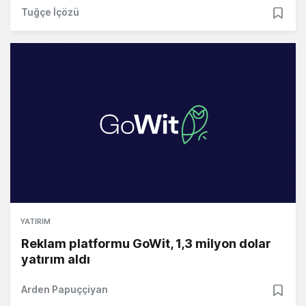
Tuğçe İçözü
YATIRIM
Reklam platformu GoWit, 1,3 milyon dolar
yatırım aldı
Arden Papuççiyan