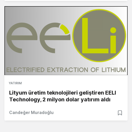
YATIRIM
Lityum üretim teknolojileri geliştiren EELI
Technology, 2 milyon dolar yatırım aldı
Candeğer Muradoğlu