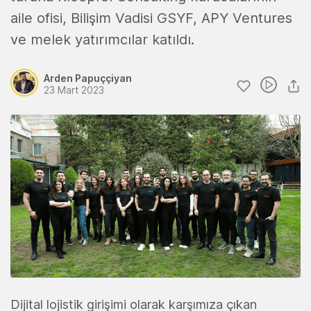
aile ofisi, Bilişim Vadisi GSYF, APY Ventures
ve melek yatırımcılar katıldı.
Arden Papuççiyan
23 Mart 2023
Dijital lojistik girişimi olarak karşımıza çıkan