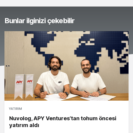
Bunlar ilginizi çekebilir
YATIRIM
Nuvolog, APY Ventures’tan tohum öncesi
yatırım aldı