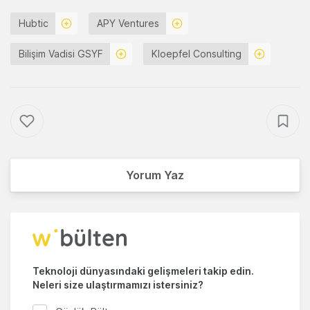
Hubtic
APY Ventures
Bilişim Vadisi GSYF
Kloepfel Consulting
Yorum Yaz
Teknoloji dünyasındaki gelişmeleri takip edin.
Neleri size ulaştırmamızı istersiniz?