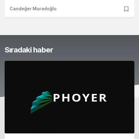
Candeğer Muradoğlu
Sıradaki haber