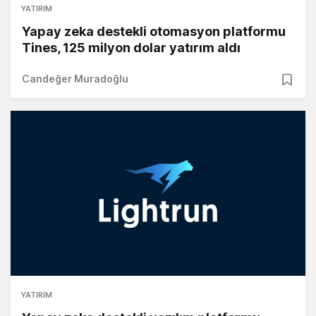
YATIRIM
Yapay zeka destekli otomasyon platformu
Tines, 125 milyon dolar yatırım aldı
Candeğer Muradoğlu
YATIRIM