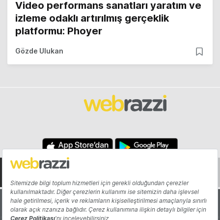
Video performans sanatları yaratım ve
izleme odaklı artırılmış gerçeklik
platformu: Phoyer
Gözde Ulukan
Hakkında
Yazarlar