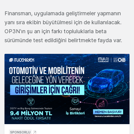
Finansman, uygulamada geliştirmeler yapmanın
yanı sıra ekibin büyütülmesi için de kullanılacak.
OP3N'ın şu an için farkı topluluklarla beta
sürümünde test edildiğini belirtmekte fayda var.
SPONSORLU