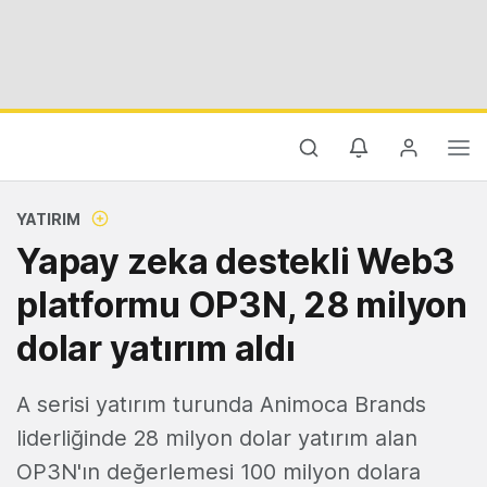
YATIRIM
Yapay zeka destekli Web3
platformu OP3N, 28 milyon
dolar yatırım aldı
A serisi yatırım turunda Animoca Brands
liderliğinde 28 milyon dolar yatırım alan
OP3N'ın değerlemesi 100 milyon dolara