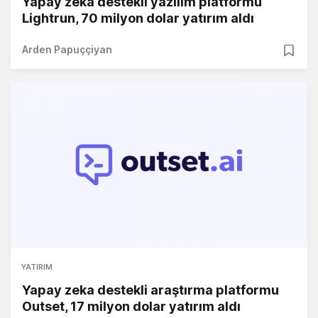
Yapay zeka destekli yazılım platformu
Lightrun, 70 milyon dolar yatırım aldı
Arden Papuççiyan
YATIRIM
Yapay zeka destekli araştırma platformu
Outset, 17 milyon dolar yatırım aldı