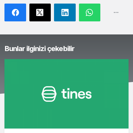
Bunlar ilginizi çekebilir