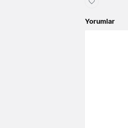
Yorumlar