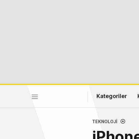
Kategoriler
TEKNOLOJI
iPhone