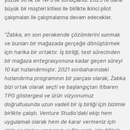
büyük bir müşteri kitlesi ile birlikte ikinci pilot
çalışmaları ile çalışmalarına devam edecekler.
“Żabka, en son perakende çözümlerini sunmak
ve bunları bir mağazada gerçeğe dönüştürmek
için harika bir ortaktır. İş birliği, test sürecinden
bir mağaza entegrasyonuna kadar geçen süreyi
10 kat hızlandırmıştır. 2021 sonbaharındaki
hızlandırma programının bir parçası olarak, Żabka
bizi ortak olarak seçti ve başlangıçtan itibaren
TPG göstergesi ve ürün vizyonumuz
doğrultusunda uzun vadeli bir iş birliği için bizimle
birlikte çalıştı. Venture Studio'daki ekip hem
uygulamalı olarak hem de karar vermeniz için