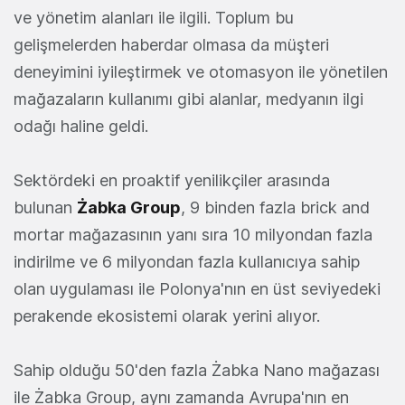
ve yönetim alanları ile ilgili. Toplum bu
gelişmelerden haberdar olmasa da müşteri
deneyimini iyileştirmek ve otomasyon ile yönetilen
mağazaların kullanımı gibi alanlar, medyanın ilgi
odağı haline geldi.
Sektördeki en proaktif yenilikçiler arasında
bulunan
Żabka Group
, 9 binden fazla brick and
mortar mağazasının yanı sıra 10 milyondan fazla
indirilme ve 6 milyondan fazla kullanıcıya sahip
olan uygulaması ile Polonya'nın en üst seviyedeki
perakende ekosistemi olarak yerini alıyor.
Sahip olduğu 50'den fazla Żabka Nano mağazası
ile Żabka Group, aynı zamanda Avrupa'nın en