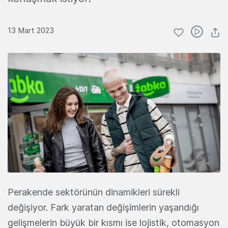
13 Mart 2023
Perakende sektörünün dinamikleri sürekli
değişiyor. Fark yaratan değişimlerin yaşandığı
gelişmelerin büyük bir kısmı ise lojistik, otomasyon