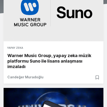
YAPAY ZEKA
Warner Music Group, yapay zeka müzik
platformu Suno ile lisans anlaşması
imzaladı
Candeğer Muradoğlu