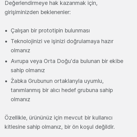
Değerlendirmeye hak kazanmak için,
girişiminizden beklenenler:
Çalışan bir prototipin bulunması
Teknolojinizi ve işinizi doğrulamaya hazır
olmanız
Avrupa veya Orta Doğu'da bulunan bir ekibe
sahip olmanız
Żabka Grubunun ortaklarıyla uyumlu,
tanımlanmış bir alıcı hedef grubuna sahip
olmanız
Özellikle, ürününüz için mevcut bir kullanıcı
kitlesine sahip olmanız, bir ön koşul değildir.