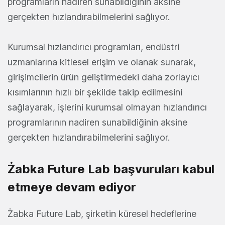
programların nadiren sunabildiğinin aksine
gerçekten hızlandırabilmelerini sağlıyor.
Kurumsal hızlandırıcı programları, endüstri
uzmanlarına kitlesel erişim ve olanak sunarak,
girişimcilerin ürün geliştirmedeki daha zorlayıcı
kısımlarının hızlı bir şekilde takip edilmesini
sağlayarak, işlerini kurumsal olmayan hızlandırıcı
programlarının nadiren sunabildiğinin aksine
gerçekten hızlandırabilmelerini sağlıyor.
Żabka Future Lab başvuruları kabul
etmeye devam ediyor
Żabka Future Lab, şirketin küresel hedeflerine