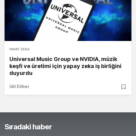
YAPAY ZEKA
Universal Music Group ve NVIDIA, müzik
keşfi ve üretimi için yapay zeka iş birliğini
duyurdu
İdil Dilber
Sıradaki haber