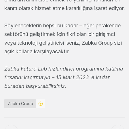
kanıtı olarak hizmet etme kararlılığına işaret ediyor.
Söyleneceklerin hepsi bu kadar – eğer perakende
sektörünü geliştirmek için fikri olan bir girişimci
veya teknoloji geliştiricisi iseniz, Żabka Group sizi
açık kollarla karşılayacaktır.
Żabka Future Lab hızlandırıcı programına katılma
fırsatını kaçırmayın – 15 Mart 2023 'e kadar
buradan başvurabilirsiniz
.
Zabka Group