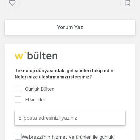
Yorum Yaz
Teknoloji dünyasındaki gelişmeleri takip edin.
Neleri size ulaştırmamızı istersiniz?
Günlük Bülten
Etkinlikler
Webrazzi'nin hizmet ve ürünleri ile günlük