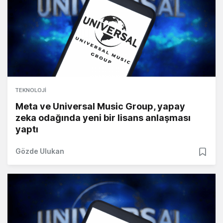
TEKNOLOJI
Meta ve Universal Music Group, yapay
zeka odağında yeni bir lisans anlaşması
yaptı
Gözde Ulukan