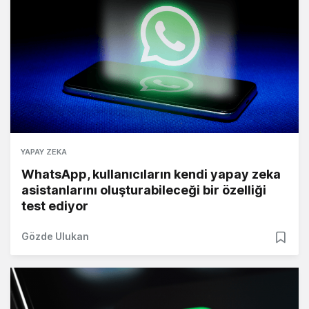
YAPAY ZEKA
WhatsApp, kullanıcıların kendi yapay zeka
asistanlarını oluşturabileceği bir özelliği
test ediyor
Gözde Ulukan