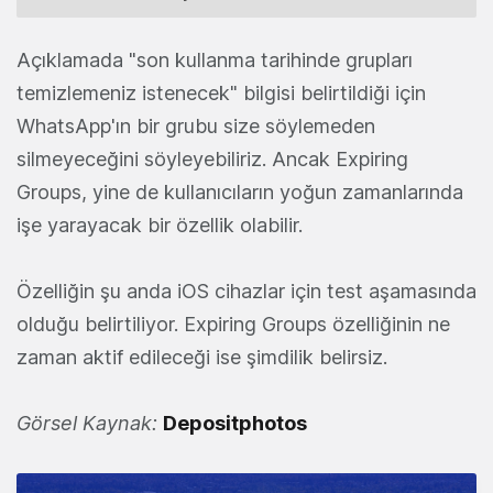
Açıklamada "son kullanma tarihinde grupları
temizlemeniz istenecek" bilgisi belirtildiği için
WhatsApp'ın bir grubu size söylemeden
silmeyeceğini söyleyebiliriz. Ancak Expiring
Groups, yine de kullanıcıların yoğun zamanlarında
işe yarayacak bir özellik olabilir.
Özelliğin şu anda iOS cihazlar için test aşamasında
olduğu belirtiliyor. Expiring Groups özelliğinin ne
zaman aktif edileceği ise şimdilik belirsiz.
Görsel Kaynak:
Depositphotos