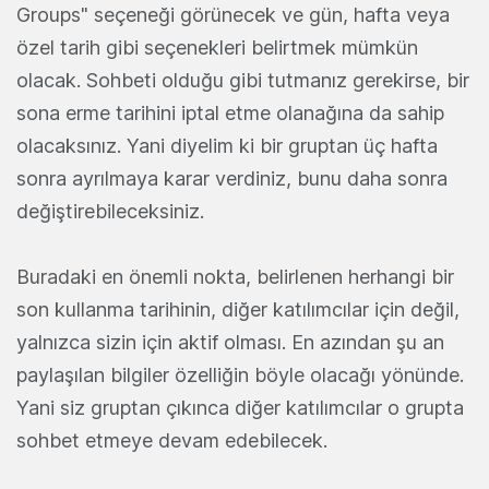
Groups" seçeneği görünecek ve gün, hafta veya
özel tarih gibi seçenekleri belirtmek mümkün
olacak. Sohbeti olduğu gibi tutmanız gerekirse, bir
sona erme tarihini iptal etme olanağına da sahip
olacaksınız. Yani diyelim ki bir gruptan üç hafta
sonra ayrılmaya karar verdiniz, bunu daha sonra
değiştirebileceksiniz.
Buradaki en önemli nokta, belirlenen herhangi bir
son kullanma tarihinin, diğer katılımcılar için değil,
yalnızca sizin için aktif olması. En azından şu an
paylaşılan bilgiler özelliğin böyle olacağı yönünde.
Yani siz gruptan çıkınca diğer katılımcılar o grupta
sohbet etmeye devam edebilecek.