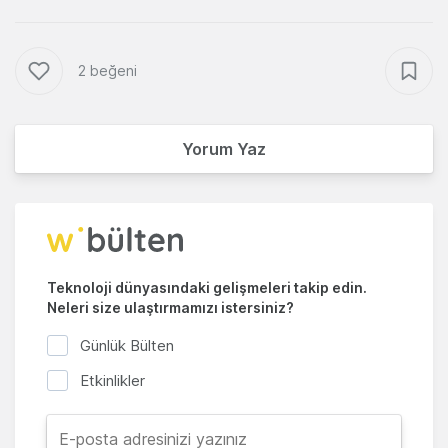
2 beğeni
Yorum Yaz
Teknoloji dünyasındaki gelişmeleri takip edin.
Neleri size ulaştırmamızı istersiniz?
Günlük Bülten
Etkinlikler