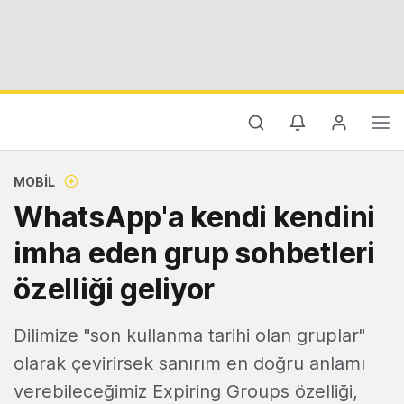
MOBIL
WhatsApp'a kendi kendini
imha eden grup sohbetleri
özelliği geliyor
Dilimize "son kullanma tarihi olan gruplar"
olarak çevirirsek sanırım en doğru anlamı
verebileceğimiz Expiring Groups özelliği,