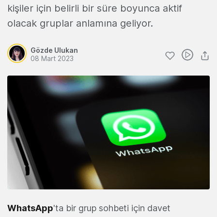
kişiler için belirli bir süre boyunca aktif
olacak gruplar anlamına geliyor.
Gözde Ulukan
08 Mart 2023
WhatsApp
'ta bir grup sohbeti için davet