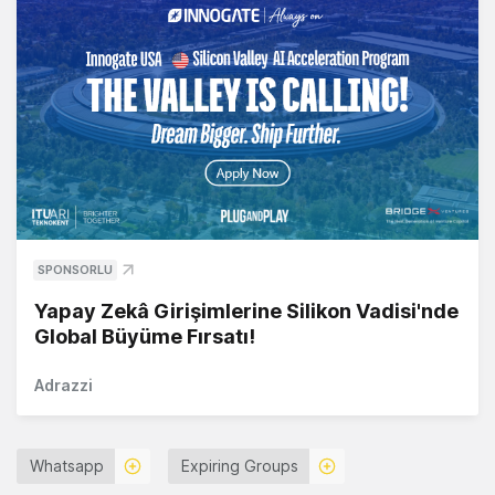
SPONSORLU
Yapay Zekâ Girişimlerine Silikon Vadisi'nde
Global Büyüme Fırsatı!
Adrazzi
Whatsapp
Expiring Groups