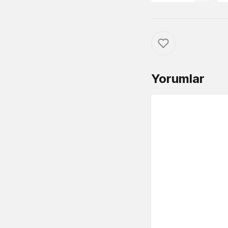
Yorumlar