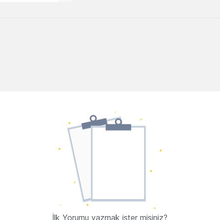
İlk Yorumu yazmak ister misiniz?