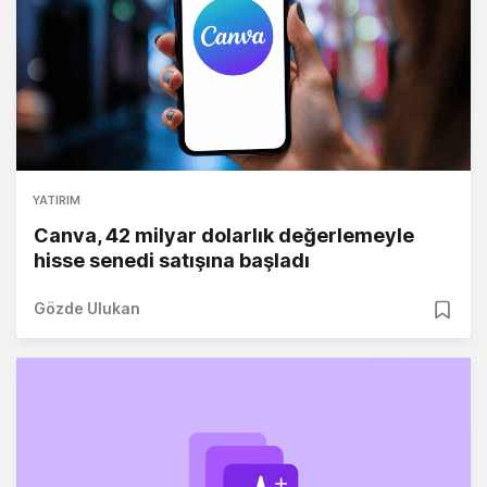
YATIRIM
Canva, 42 milyar dolarlık değerlemeyle
hisse senedi satışına başladı
Gözde Ulukan