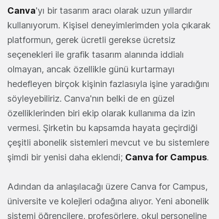
Canva
'yı bir tasarım aracı olarak uzun yıllardır
kullanıyorum. Kişisel deneyimlerimden yola çıkarak
platformun, gerek ücretli gerekse ücretsiz
seçenekleri ile grafik tasarım alanında iddialı
olmayan, ancak özellikle günü kurtarmayı
hedefleyen birçok kişinin fazlasıyla işine yaradığını
söyleyebiliriz. Canva'nın belki de en güzel
özelliklerinden biri ekip olarak kullanıma da izin
vermesi. Şirketin bu kapsamda hayata geçirdiği
çeşitli abonelik sistemleri mevcut ve bu sistemlere
şimdi bir yenisi daha eklendi;
Canva for Campus
.
Adından da anlaşılacağı üzere Canva for Campus,
üniversite ve kolejleri odağına alıyor. Yeni abonelik
sistemi öğrencilere, profesörlere, okul personeline