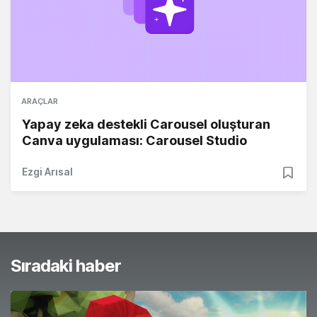
ARAÇLAR
Yapay zeka destekli Carousel oluşturan
Canva uygulaması: Carousel Studio
Ezgi Arısal
Sıradaki haber