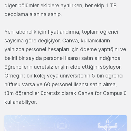
diğer bölümler ekiplere ayrılırken, her ekip 1 TB
depolama alanına sahip.
Yeni abonelik için fiyatlandırma, toplam öğrenci
sayısına göre değişiyor. Canva, kullanıcıların
yalnızca personel hesapları için ödeme yaptığını ve
belirli bir sayıda personel lisansı satın alındığında
öğrencilerin ücretsiz erişim elde ettiğini söylüyor.
Örneğin; bir kolej veya üniversitenin 5 bin öğrenci
nüfusu varsa ve 60 personel lisansı satın alırsa,
tüm öğrenciler ücretsiz olarak Canva for Campus'ü
kullanabiliyor.