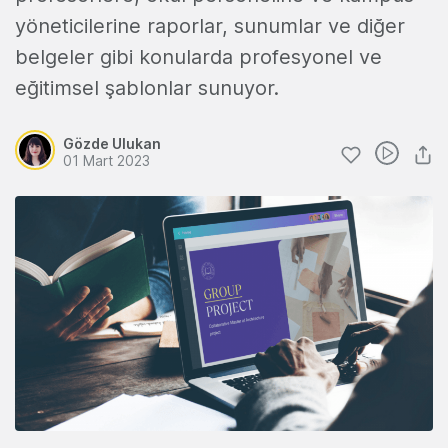
yöneticilerine raporlar, sunumlar ve diğer
belgeler gibi konularda profesyonel ve
eğitimsel şablonlar sunuyor.
Gözde Ulukan
01 Mart 2023