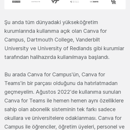
Şu anda tüm dünyadaki yükseköğretim
kurumlarında kullanıma açık olan Canva for
Campus, Dartmouth College, Vanderbilt
University ve University of Redlands gibi kurumlar
tarafından halihazırda kullanılmaya başlandı.
Bu arada Canva for Campus'ün, Canva for
Teams'in bir parçası olduğunu da hatırlatmadan
geçmeyelim. Ağustos 2022'de kullanıma sunulan
Canva for Teams ile hemen hemen aynı özelliklere
sahip olan abonelik sisteminin tek farkı sadece
okullara ve üniversitelere odaklanması. Canva for
Campus ile öğrenciler, öğretim üyeleri, personel ve