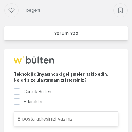
1 beğeni
Yorum Yaz
Teknoloji dünyasındaki gelişmeleri takip edin.
Neleri size ulaştırmamızı istersiniz?
Günlük Bülten
Etkinlikler