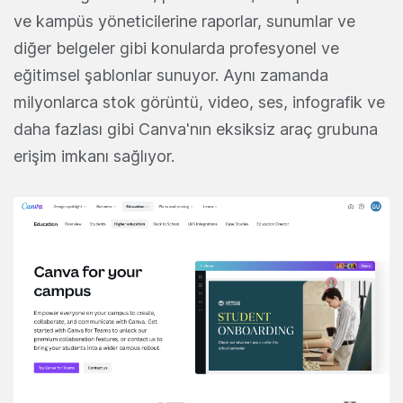
ve kampüs yöneticilerine raporlar, sunumlar ve
diğer belgeler gibi konularda profesyonel ve
eğitimsel şablonlar sunuyor. Aynı zamanda
milyonlarca stok görüntü, video, ses, infografik ve
daha fazlası gibi Canva'nın eksiksiz araç grubuna
erişim imkanı sağlıyor.