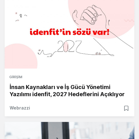
GIRIŞIM
İnsan Kaynakları ve İş Gücü Yönetimi
Yazılımı idenfit, 2027 Hedeflerini Açıklıyor
Webrazzi