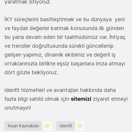
yaratmak istiyoruz.
İKY süreçlerini basitleştirmek ve bu dünyaya yeni
ve faydalı değerler katmak konusunda ilk günden
bu yana devam eden bir taahhüdümüz var. İhtiyaç
ve trendler doğrultusunda sürekli güncellenip
gelişen yapımız, dinamik ekibimiz ve değerli iş
ortaklarımızla birlikte eşsiz başarılara imza atmayı
dört gözle bekliyoruz.
idenfit hizmetleri ve avantajları hakkında daha
fazla bilgi sahibi olmak için
sitemizi
ziyaret etmeyi
unutmayın!
İnsan Kaynakları
Idenfit