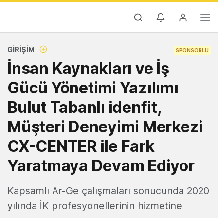
GIRIŞIM
SPONSORLU
İnsan Kaynakları ve İş
Gücü Yönetimi Yazılımı
Bulut Tabanlı idenfit,
Müşteri Deneyimi Merkezi
CX-CENTER ile Fark
Yaratmaya Devam Ediyor
Kapsamlı Ar-Ge çalışmaları sonucunda 2020
yılında İK profesyonellerinin hizmetine