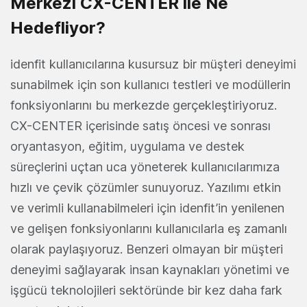
Merkezi CX-CENTER ile Ne
Hedefliyor?
idenfit kullanıcılarına kusursuz bir müşteri deneyimi
sunabilmek için son kullanıcı testleri ve modüllerin
fonksiyonlarını bu merkezde gerçekleştiriyoruz.
CX-CENTER içerisinde satış öncesi ve sonrası
oryantasyon, eğitim, uygulama ve destek
süreçlerini uçtan uca yöneterek kullanıcılarımıza
hızlı ve çevik çözümler sunuyoruz. Yazılımı etkin
ve verimli kullanabilmeleri için idenfit’in yenilenen
ve gelişen fonksiyonlarını kullanıcılarla eş zamanlı
olarak paylaşıyoruz. Benzeri olmayan bir müşteri
deneyimi sağlayarak insan kaynakları yönetimi ve
işgücü teknolojileri sektöründe bir kez daha fark