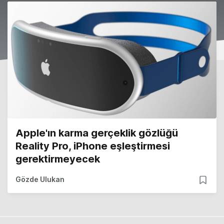
Apple'ın karma gerçeklik gözlüğü
Reality Pro, iPhone eşleştirmesi
gerektirmeyecek
Gözde Ulukan