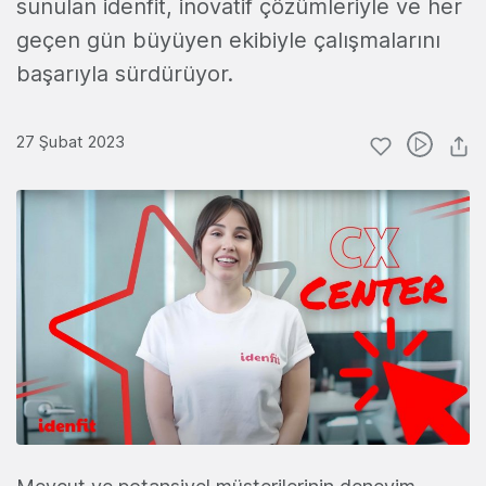
sunulan idenfit, inovatif çözümleriyle ve her
geçen gün büyüyen ekibiyle çalışmalarını
başarıyla sürdürüyor.
27 Şubat 2023