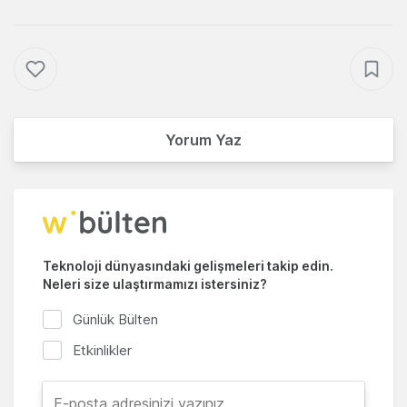
Yorum Yaz
Teknoloji dünyasındaki gelişmeleri takip edin.
Neleri size ulaştırmamızı istersiniz?
Günlük Bülten
Etkinlikler