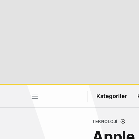
Kategoriler
TEKNOLOJI
Apple,