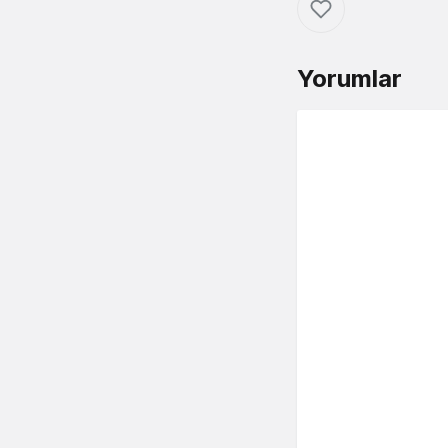
Yorumlar