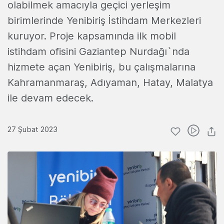
olabilmek amacıyla geçici yerleşim
birimlerinde Yenibiriş İstihdam Merkezleri
kuruyor. Proje kapsamında ilk mobil
istihdam ofisini Gaziantep Nurdağı`nda
hizmete açan Yenibiriş, bu çalışmalarına
Kahramanmaraş, Adıyaman, Hatay, Malatya
ile devam edecek.
27 Şubat 2023