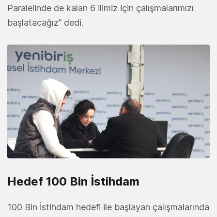
Paralelinde de kalan 6 ilimiz için çalışmalarımızı
başlatacağız” dedi.
Hedef 100 Bin İstihdam
100 Bin İstihdam hedefi ile başlayan çalışmalarında