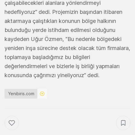
çalışabilecekleri alanlara yönlendirmeyi
hedefliyoruz” dedi. Projemizin başından itibaren
aktarmaya çalıştıkları konunun bölge halkının
bulunduğu yerde istihdam edilmesi olduğunu
kaydeden Uğur Özmen, “Bu nedenle bölgedeki
yeniden inşa sürecine destek olacak tüm firmalara,
toplamaya başladığımız bu bilgileri
değerlendirmeleri ve bizlerle iş birliği yapmaları
konusunda çağrımızı yineliyoruz” dedi.
Yenibiris.com