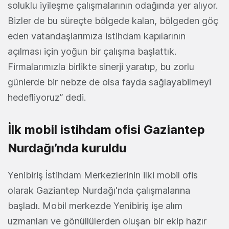
soluklu iyileşme çalışmalarının odağında yer alıyor.
Bizler de bu süreçte bölgede kalan, bölgeden göç
eden vatandaşlarımıza istihdam kapılarının
açılması için yoğun bir çalışma başlattık.
Firmalarımızla birlikte sinerji yaratıp, bu zorlu
günlerde bir nebze de olsa fayda sağlayabilmeyi
hedefliyoruz” dedi.
İlk mobil istihdam ofisi Gaziantep
Nurdağı’nda kuruldu
Yenibiriş İstihdam Merkezlerinin ilki mobil ofis
olarak Gaziantep Nurdağı'nda çalışmalarına
başladı. Mobil merkezde Yenibiriş işe alım
uzmanları ve gönüllülerden oluşan bir ekip hazır