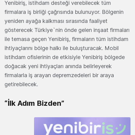
Yenibiriş, istihdam desteği verebilecek tüm
firmalara iş birliği çağrısında bulunuyor. Bölgenin
yeniden ayağa kalkması sırasında faaliyet
gösterecek Türkiye`nin önde gelen inşaat firmaları
ile temasa geçen Yenibiriş, firmaların tüm istihdam
ihtiyaçlarını bölge halkı ile buluşturacak. Mobil
istihdam ofislerinin de etkisiyle Yenibiriş bölgede
doğacak yeni ihtiyaçları anında belirleyerek
firmalarla iş arayan depremzedeleri bir araya
getirebilecek.
“İlk Adım Bizden”