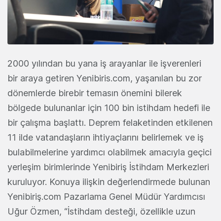
2000 yılından bu yana iş arayanlar ile işverenleri
bir araya getiren Yenibiris.com, yaşanılan bu zor
dönemlerde birebir temasın önemini bilerek
bölgede bulunanlar için 100 bin istihdam hedefi ile
bir çalışma başlattı. Deprem felaketinden etkilenen
11 ilde vatandaşların ihtiyaçlarını belirlemek ve iş
bulabilmelerine yardımcı olabilmek amacıyla geçici
yerleşim birimlerinde Yenibiriş İstihdam Merkezleri
kuruluyor. Konuya ilişkin değerlendirmede bulunan
Yenibiriş.com Pazarlama Genel Müdür Yardımcısı
Uğur Özmen, “İstihdam desteği, özellikle uzun