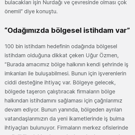
bulacakları işin Nurdağı ve çevresinde olması çok
önemli” diye konuştu.
“Odağımızda bölgesel istihdam var”
100 bin istihdam hedefinin odağında bölgesel
istihdam olduğuna dikkat çeken Uğur Özmen,
“Burada amacımız bölge halkının kendi şehrinde iş
imkanları ile buluşabilmesi. Bunun için işverenlerin
ciddi desteğine ihtiyaç var. Bölgeye gelecek,
bölgede taşeron çalıştıracak firmaların bölge
halkından istihdamını sağlaması için çağrılarımız
devam ediyor. Bunun yanında, bölgeden ayrılan
vatandaşlarımızın da yeni ikametlerinde iş bulma
ihtiyaçları bulunuyor. Firmaların merkez ofislerinde