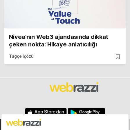
Nivea'nın Web3 ajandasında dikkat
çeken nokta: Hikaye anlatıcılığı
Tuğçe İçözü