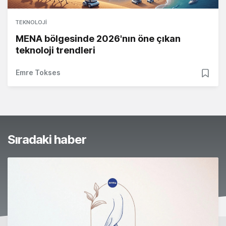
TEKNOLOJI
MENA bölgesinde 2026'nın öne çıkan
teknoloji trendleri
Emre Tokses
Sıradaki haber