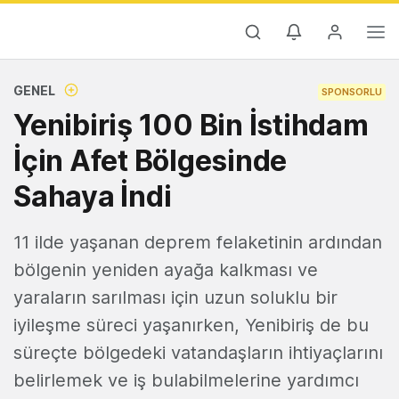
GENEL
SPONSORLU
Yenibiriş 100 Bin İstihdam
İçin Afet Bölgesinde
Sahaya İndi
11 ilde yaşanan deprem felaketinin ardından
bölgenin yeniden ayağa kalkması ve
yaraların sarılması için uzun soluklu bir
iyileşme süreci yaşanırken, Yenibiriş de bu
süreçte bölgedeki vatandaşların ihtiyaçlarını
belirlemek ve iş bulabilmelerine yardımcı