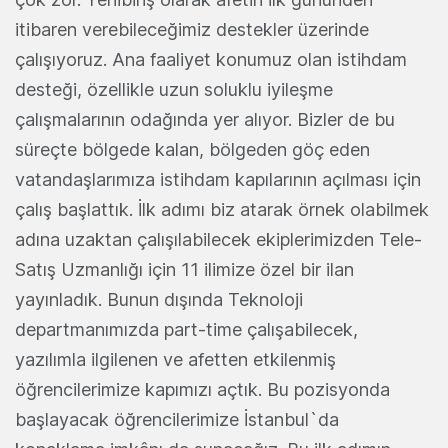
itibaren verebileceğimiz destekler üzerinde
çalışıyoruz. Ana faaliyet konumuz olan istihdam
desteği, özellikle uzun soluklu iyileşme
çalışmalarının odağında yer alıyor. Bizler de bu
süreçte bölgede kalan, bölgeden göç eden
vatandaşlarımıza istihdam kapılarının açılması için
çalış başlattık. İlk adımı biz atarak örnek olabilmek
adına uzaktan çalışılabilecek ekiplerimizden Tele-
Satış Uzmanlığı için 11 ilimize özel bir ilan
yayınladık. Bunun dışında Teknoloji
departmanımızda part-time çalışabilecek,
yazılımla ilgilenen ve afetten etkilenmiş
öğrencilerimize kapımızı açtık. Bu pozisyonda
başlayacak öğrencilerimize İstanbul`da