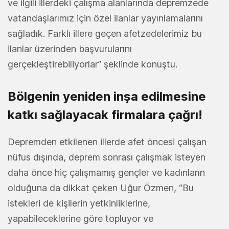
ve ilgili illerdeki çalışma alanlarında depremzede
vatandaşlarımız için özel ilanlar yayınlamalarını
sağladık. Farklı illere geçen afetzedelerimiz bu
ilanlar üzerinden başvurularını
gerçekleştirebiliyorlar” şeklinde konuştu.
Bölgenin yeniden inşa edilmesine
katkı sağlayacak firmalara çağrı!
Depremden etkilenen illerde afet öncesi çalışan
nüfus dışında, deprem sonrası çalışmak isteyen
daha önce hiç çalışmamış gençler ve kadınların
olduğuna da dikkat çeken Uğur Özmen, “Bu
istekleri de kişilerin yetkinliklerine,
yapabileceklerine göre topluyor ve