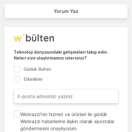
Yorum Yaz
Teknoloji dünyasındaki gelişmeleri takip edin.
Neleri size ulaştırmamızı istersiniz?
Günlük Bülten
Etkinlikler
Webrazzi'nin hizmet ve ürünleri ile günlük
Webrazzi haberlerine ilişkin olarak epostalar
göndermesini onaylıyorum.