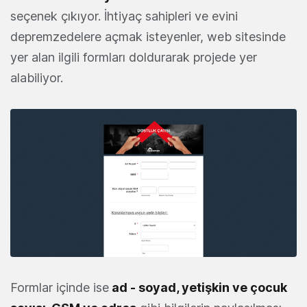
seçenek çıkıyor. İhtiyaç sahipleri ve evini
depremzedelere açmak isteyenler, web sitesinde
yer alan ilgili formları doldurarak projede yer
alabiliyor.
Formlar içinde ise
ad - soyad, yetişkin ve çocuk