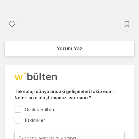
Yorum Yaz
Teknoloji dünyasındaki gelişmeleri takip edin.
Neleri size ulaştırmamızı istersiniz?
Günlük Bülten
Etkinlikler