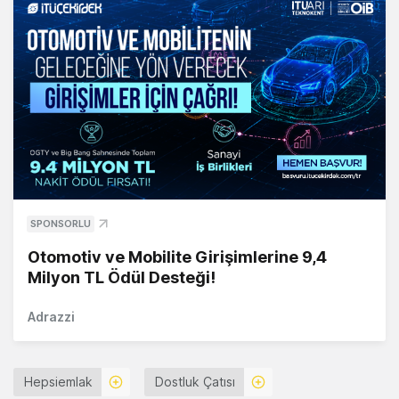
SPONSORLU
Otomotiv ve Mobilite Girişimlerine 9,4
Milyon TL Ödül Desteği!
Adrazzi
Hepsiemlak
Dostluk Çatısı