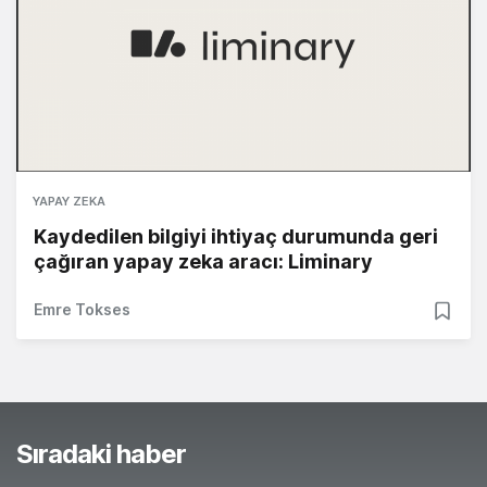
YAPAY ZEKA
Kaydedilen bilgiyi ihtiyaç durumunda geri
çağıran yapay zeka aracı: Liminary
Emre Tokses
Sıradaki haber