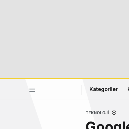
Kategoriler
TEKNOLOJI
Google