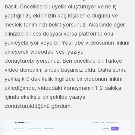
basit. Öncelikle bir üyelik oluşturuyor ve ne iş
yaptığınızı, ekibinizin kaç kişiden olduğunu ve
meslek tanımınızı belirtiyorsunuz. Akabinde eğer
elinizde bir ses dosyası varsa platforma onu
yükleyebiliyor veya bir YouTube videosunun linkini
ekleyerek videodaki sesi yazıya
dönüştürebiliyorsunuz. Ben öncelikle bir Türkçe
video denedim, ancak başarısız oldu. Daha sonra
yaklaşık 9 dakikalık İngilizce bir videonun linkini
eklediğimde, videodaki konuşmanın 1-2 dakika
içinde eksiksiz bir şekilde yazıya
dönüştürüldüğünü gördüm.