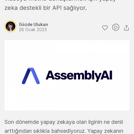
zeka destekli bir API sağlıyor.
Gözde Ulukan
28 Ocak 2023
Son dönemde yapay zekaya olan ilginin ne denli
arttığından sıklıkla bahsediyoruz. Yapay zekanın