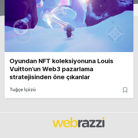
Oyundan NFT koleksiyonuna Louis
Vuitton'un Web3 pazarlama
stratejisinden öne çıkanlar
Tuğçe İçözü