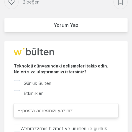
2 beğeni
Yorum Yaz
Teknoloji dünyasındaki gelişmeleri takip edin.
Neleri size ulaştırmamızı istersiniz?
Günlük Bülten
Etkinlikler
Webrazzi'nin hizmet ve ürünleri ile günlük