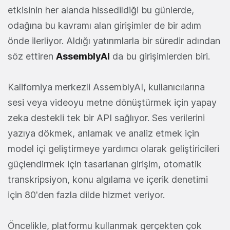
etkisinin her alanda hissedildiği bu günlerde,
odağına bu kavramı alan girişimler de bir adım
önde ilerliyor. Aldığı yatırımlarla bir süredir adından
söz ettiren
AssemblyAI
da bu girişimlerden biri.
Kaliforniya merkezli AssemblyAI, kullanıcılarına
sesi veya videoyu metne dönüştürmek için yapay
zeka destekli tek bir API sağlıyor. Ses verilerini
yazıya dökmek, anlamak ve analiz etmek için
model içi geliştirmeye yardımcı olarak geliştiricileri
güçlendirmek için tasarlanan girişim, otomatik
transkripsiyon, konu algılama ve içerik denetimi
için 80'den fazla dilde hizmet veriyor.
Öncelikle, platformu kullanmak gerçekten çok