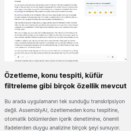
Özetleme, konu tespiti, küfür
filtreleme gibi birçok özellik mevcut
Bu arada uygulamanın tek sunduğu transkripsiyon
değil. AssemblyAI, özetlemeden konu tespitine,
otomatik bölümlerden içerik denetimine, önemli
ifadelerden duygu analizine birçok şeyi sunuyor.