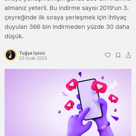
almanız yeterli. Bu indirme sayısı 2019'un 3.
çeyreğinde ilk sıraya yerleşmek için ihtiyaç
duyulan 366 bin indirmeden yüzde 30 daha
düşük.
Tuğçe İçözü
23 Ocak 2023