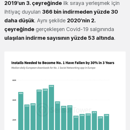
2019'un 3. çeyreğinde
ilk sıraya yerleşmek için
ihtiyaç duyulan
366 bin indirmeden yüzde 30
daha düşük
. Aynı şekilde
2020'nin 2.
çeyreğinde
gerçekleşen Covid-19 salgınında
ulaşılan indirme sayısının yüzde 53 altında
.