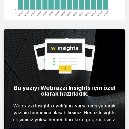
Bu yazıyı Webrazzi Insights için özel
olarak hazırladık.
Webrazzi Insights üyeliğiniz varsa giriş yaparak
yazının tamamına ulaşabilirsiniz. Henüz Insights
erişiminiz yoksa hemen harekete geçebilirsiniz.