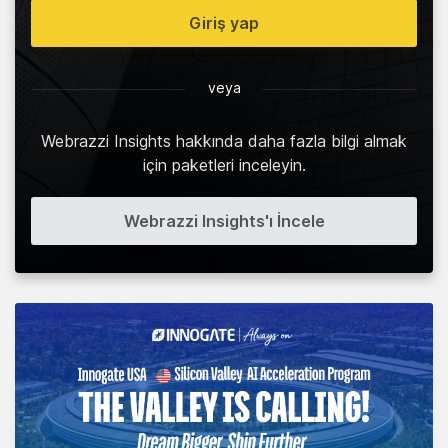
Giriş yap
veya
Webrazzi Insights hakkında daha fazla bilgi almak
için paketleri inceleyin.
Webrazzi Insights'ı İncele