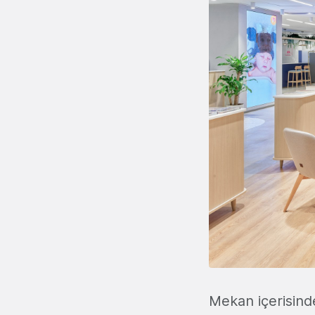
Mekan içerisinde