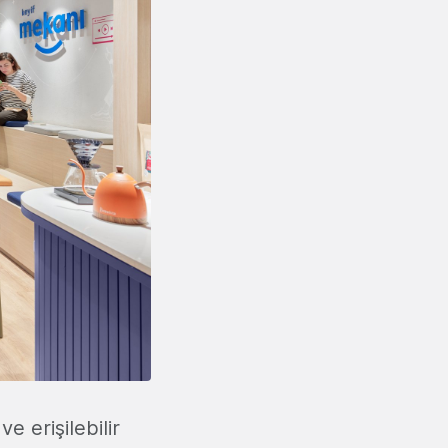
e erişilebilir