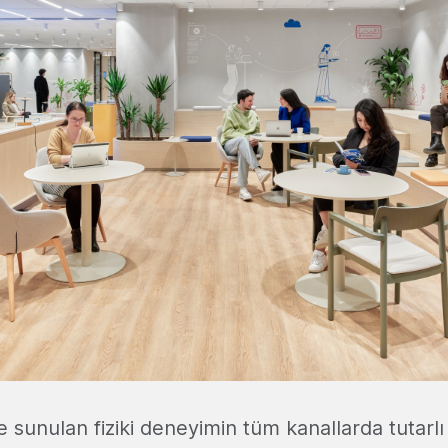
 sunulan fiziki deneyimin tüm kanallarda tutarlı v