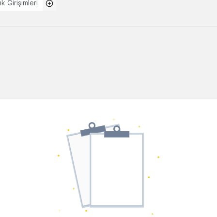
ık Girişimleri