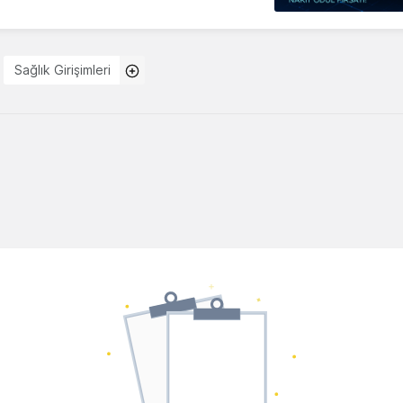
Sağlık Girişimleri