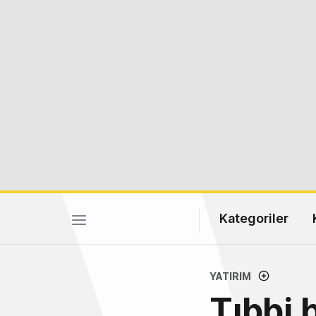
Kategoriler
YATIRIM
Tıbbi 