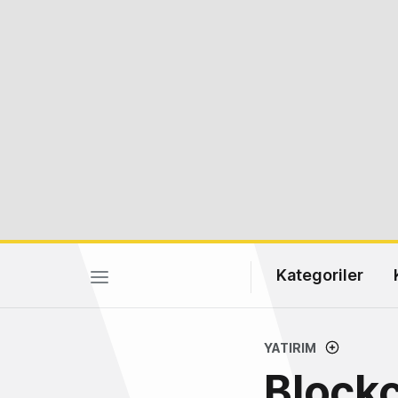
Kategoriler
YATIRIM
Blockc