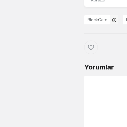
BlockGate
Yorumlar