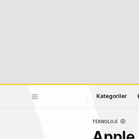
Kategoriler
TEKNOLOJI
Apple,