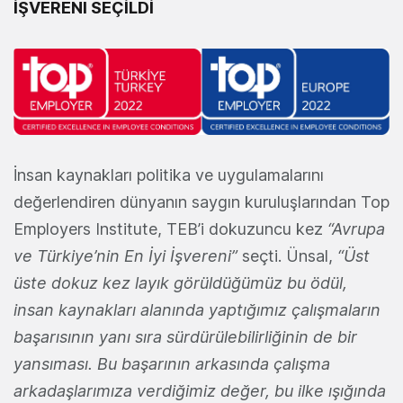
İŞVERENI SEÇİLDİ
İnsan kaynakları politika ve uygulamalarını
değerlendiren dünyanın saygın kuruluşlarından Top
Employers Institute, TEB’i dokuzuncu kez
“Avrupa
ve Türkiye’nin En İyi İşvereni”
seçti. Ünsal,
“Üst
üste dokuz kez layık görüldüğümüz bu ödül,
insan kaynakları alanında yaptığımız çalışmaların
başarısının yanı sıra sürdürülebilirliğinin de bir
yansıması. Bu başarının arkasında çalışma
arkadaşlarımıza verdiğimiz değer, bu ilke ışığında