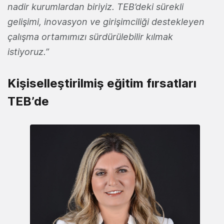
nadir kurumlardan biriyiz. TEB’deki sürekli
gelişimi, inovasyon ve girişimciliği destekleyen
çalışma ortamımızı sürdürülebilir kılmak
istiyoruz.”
Kişiselleştirilmiş eğitim fırsatları
TEB’de