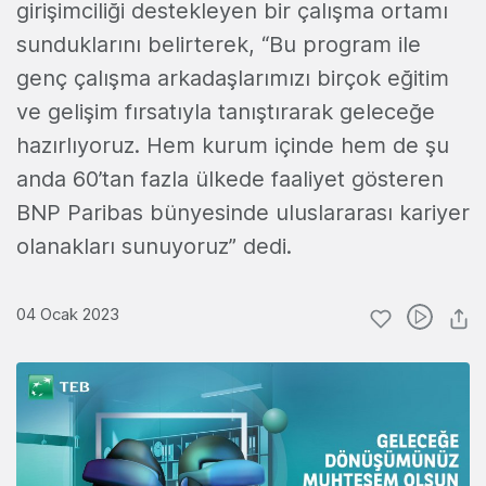
girişimciliği destekleyen bir çalışma ortamı
sunduklarını belirterek, “Bu program ile
genç çalışma arkadaşlarımızı birçok eğitim
ve gelişim fırsatıyla tanıştırarak geleceğe
hazırlıyoruz. Hem kurum içinde hem de şu
anda 60’tan fazla ülkede faaliyet gösteren
BNP Paribas bünyesinde uluslararası kariyer
olanakları sunuyoruz” dedi.
04 Ocak 2023