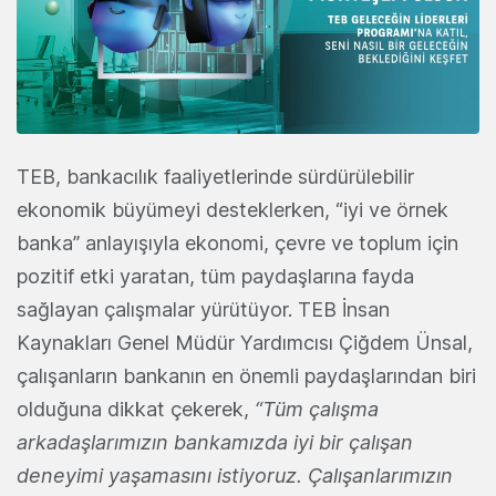
TEB, bankacılık faaliyetlerinde sürdürülebilir
ekonomik büyümeyi desteklerken, “iyi ve örnek
banka” anlayışıyla ekonomi, çevre ve toplum için
pozitif etki yaratan, tüm paydaşlarına fayda
sağlayan çalışmalar yürütüyor. TEB İnsan
Kaynakları Genel Müdür Yardımcısı Çiğdem Ünsal,
çalışanların bankanın en önemli paydaşlarından biri
olduğuna dikkat çekerek,
“Tüm çalışma
arkadaşlarımızın bankamızda iyi bir çalışan
deneyimi yaşamasını istiyoruz. Çalışanlarımızın