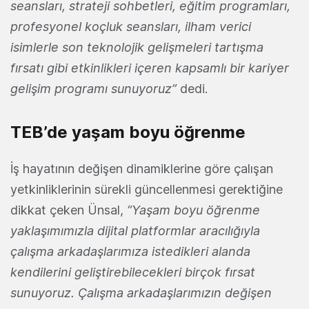
seansları, strateji sohbetleri, eğitim programları,
profesyonel koçluk seansları, ilham verici
isimlerle son teknolojik gelişmeleri tartışma
fırsatı gibi etkinlikleri içeren kapsamlı bir kariyer
gelişim programı sunuyoruz”
dedi.
TEB’de yaşam boyu öğrenme
İş hayatının değişen dinamiklerine göre çalışan
yetkinliklerinin sürekli güncellenmesi gerektiğine
dikkat çeken Ünsal,
“Yaşam boyu öğrenme
yaklaşımımızla dijital platformlar aracılığıyla
çalışma arkadaşlarımıza istedikleri alanda
kendilerini geliştirebilecekleri birçok fırsat
sunuyoruz. Çalışma arkadaşlarımızın değişen