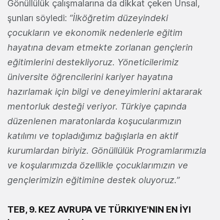
Gönüllülük çalışmalarına da dikkat çeken Ünsal,
şunları söyledi:
“İlköğretim düzeyindeki
çocukların ve ekonomik nedenlerle eğitim
hayatına devam etmekte zorlanan gençlerin
eğitimlerini destekliyoruz. Yöneticilerimiz
üniversite öğrencilerini kariyer hayatına
hazırlamak için bilgi ve deneyimlerini aktararak
mentorluk desteği veriyor. Türkiye çapında
düzenlenen maratonlarda koşucularımızın
katılımı ve topladığımız bağışlarla en aktif
kurumlardan biriyiz. Gönüllülük Programlarımızla
ve koşularımızda özellikle çocuklarımızın ve
gençlerimizin eğitimine destek oluyoruz.”
TEB, 9. KEZ AVRUPA VE TÜRKIYE'NIN EN İYI