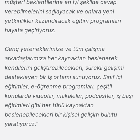
müşteri beklentilerine en iyi şekilde cevap
verebilmelerini sağlayacak ve onlara yeni
yetkinlikler kazandıracak eğitim programları
hayata geçiriyoruz.
Genç yeteneklerimize ve tüm çalışma
arkadaşlarımıza her kaynaktan beslenerek
kendilerini geliştirebilecekleri, sürekli gelişimi
destekleyen bir iş ortamı sunuyoruz. Sınıf içi
eğitimler, e-öğrenme programları, çeşitli
konularda videolar, makaleler, podcastler, iş başı
eğitimleri gibi her türlü kaynaktan
beslenebilecekleri bir kişisel gelişim bulutu
yaratıyoruz.”