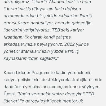
düzenliyoruz. “Liderlik Akademimiz” ile hem
liderlerimizi iş dünyasının hızla değişen
ortamında etkin bir şekilde ekiplerine liderlik
etmek üzere destekliyor, hem de geleceğin
liderlerini yetiştiriyoruz. TEB’deki kariyer
fırsatlarını ilk olarak kendi çalışma
arkadaşlarımızla paylaşıyoruz. 2022 yılında
yönetici atamalarımızın yüzde 91’ini iç
kaynaklarımızdan sağladık.”
Kadın Liderler Programı ile kadın yeteneklerin
kariyer gelişimlerini destekleyerek stratejik rollerde
daha fazla yer almalarını amaçladıklarını söyleyen
Ünsal,
“Kadın yeteneklerimize deneyimli TEB
liderleri ile gerçekleştirilecek mentorluk