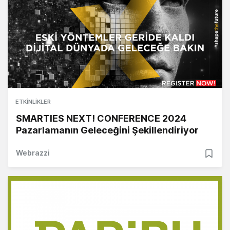
ETKINLIKLER
SMARTIES NEXT! CONFERENCE 2024
Pazarlamanın Geleceğini Şekillendiriyor
Webrazzi