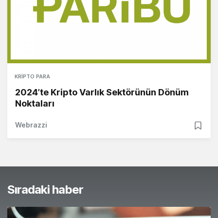
KRIPTO PARA
2024’te Kripto Varlık Sektörünün Dönüm
Noktaları
Webrazzi
Sıradaki haber