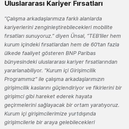
Uluslararası Kariyer Fırsatları
“Çalışma arkadaşlarımıza farklı alanlarda
kariyerlerini zenginleştirebilecekleri mobilite
fırsatları sunuyoruz.” diyen Ünsal, “TEB’liler hem
kurum içindeki fırsatlardan hem de 60’tan fazla
ülkede faaliyet gösteren BNP Paribas
bünyesindeki uluslararası kariyer fırsatlarından
yararlanabiliyor. “Kurum içi Girişimcilik
Programımız” ile çalışma arkadaşlarımızın
girişimcilik kaslarını güçlendiriyor ve fikirlerini bir
girişimci gibi hareket ederek hayata
geçirmelerini sağlayacak bir ortam yaratıyoruz.
Kurum içi girişimcilerimize yurtdışında
girişimcilerle bir araya gelebilecekleri