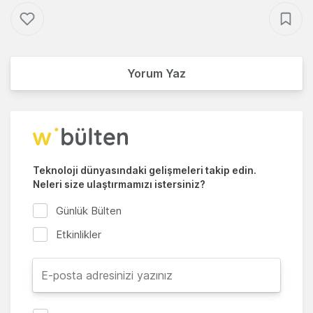
Yorum Yaz
Teknoloji dünyasındaki gelişmeleri takip edin.
Neleri size ulaştırmamızı istersiniz?
Günlük Bülten
Etkinlikler