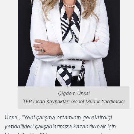
Çiğdem Ünsal
TEB İnsan Kaynakları Genel Müdür Yardımcısı
Ünsal,
“Yeni çalışma ortamının gerektirdiği
yetkinlikleri çalışanlarımıza kazandırmak için