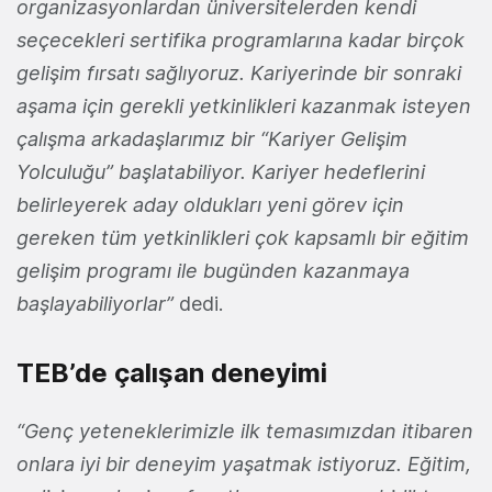
organizasyonlardan üniversitelerden kendi
seçecekleri sertifika programlarına kadar birçok
gelişim fırsatı sağlıyoruz. Kariyerinde bir sonraki
aşama için gerekli yetkinlikleri kazanmak isteyen
çalışma arkadaşlarımız bir “Kariyer Gelişim
Yolculuğu” başlatabiliyor. Kariyer hedeflerini
belirleyerek aday oldukları yeni görev için
gereken tüm yetkinlikleri çok kapsamlı bir eğitim
gelişim programı ile bugünden kazanmaya
başlayabiliyorlar”
dedi.
TEB’de çalışan deneyimi
“Genç yeteneklerimizle ilk temasımızdan itibaren
onlara iyi bir deneyim yaşatmak istiyoruz. Eğitim,