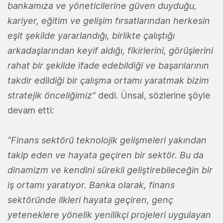
bankamıza ve yöneticilerine güven duyduğu,
kariyer, eğitim ve gelişim fırsatlarından herkesin
eşit şekilde yararlandığı, birlikte çalıştığı
arkadaşlarından keyif aldığı, fikirlerini, görüşlerini
rahat bir şekilde ifade edebildiği ve başarılarının
takdir edildiği bir çalışma ortamı yaratmak bizim
stratejik önceliğimiz”
dedi. Ünsal, sözlerine şöyle
devam etti:
“Finans sektörü teknolojik gelişmeleri yakından
takip eden ve hayata geçiren bir sektör. Bu da
dinamizm ve kendini sürekli geliştirebileceğin bir
iş ortamı yaratıyor. Banka olarak, finans
sektöründe ilkleri hayata geçiren, genç
yeteneklere yönelik yenilikçi projeleri uygulayan