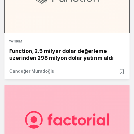
YATIRIM
Function, 2.5 milyar dolar değerleme
üzerinden 298 milyon dolar yatırım aldı
Candeğer Muradoğlu