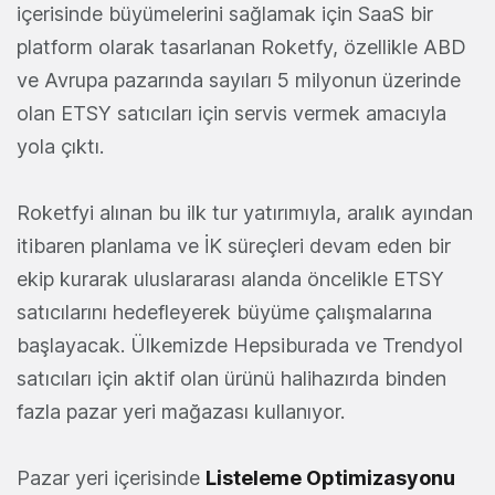
içerisinde büyümelerini sağlamak için SaaS bir
platform olarak tasarlanan Roketfy, özellikle ABD
ve Avrupa pazarında sayıları 5 milyonun üzerinde
olan ETSY satıcıları için servis vermek amacıyla
yola çıktı.
Roketfyi alınan bu ilk tur yatırımıyla, aralık ayından
itibaren planlama ve İK süreçleri devam eden bir
ekip kurarak uluslararası alanda öncelikle ETSY
satıcılarını hedefleyerek büyüme çalışmalarına
başlayacak. Ülkemizde Hepsiburada ve Trendyol
satıcıları için aktif olan ürünü halihazırda binden
fazla pazar yeri mağazası kullanıyor.
Pazar yeri içerisinde
Listeleme Optimizasyonu