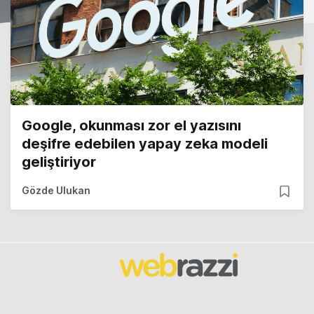
Google, okunması zor el yazısını
deşifre edebilen yapay zeka modeli
geliştiriyor
Gözde Ulukan