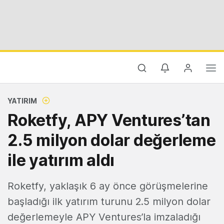
YATIRIM
Roketfy, APY Ventures’tan
2.5 milyon dolar değerleme
ile yatırım aldı
Roketfy, yaklaşık 6 ay önce görüşmelerine
başladığı ilk yatırım turunu 2.5 milyon dolar
değerlemeyle APY Ventures’la imzaladığı