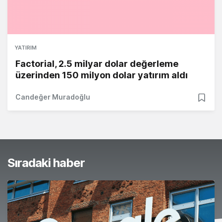
YATIRIM
Factorial, 2.5 milyar dolar değerleme
üzerinden 150 milyon dolar yatırım aldı
Candeğer Muradoğlu
Sıradaki haber