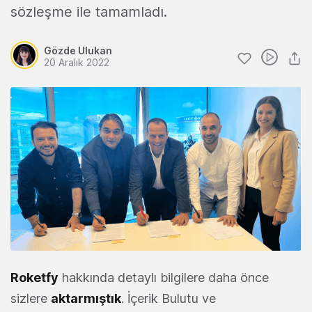
sözleşme ile tamamladı.
Gözde Ulukan
20 Aralık 2022
Roketfy
hakkında detaylı bilgilere daha önce
sizlere
aktarmıştık
. İçerik Bulutu ve