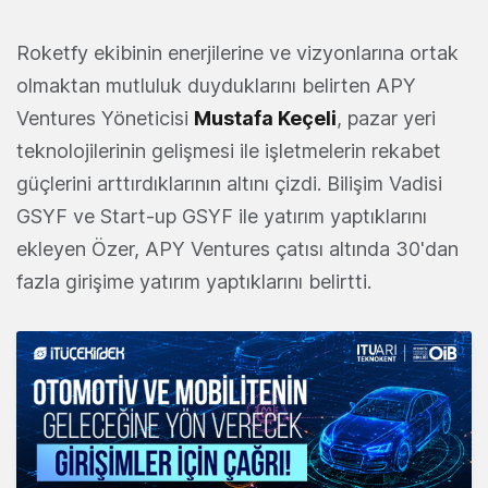
Roketfy ekibinin enerjilerine ve vizyonlarına ortak
olmaktan mutluluk duyduklarını belirten APY
Ventures Yöneticisi
Mustafa Keçeli
, pazar yeri
teknolojilerinin gelişmesi ile işletmelerin rekabet
güçlerini arttırdıklarının altını çizdi. Bilişim Vadisi
GSYF ve Start-up GSYF ile yatırım yaptıklarını
ekleyen Özer, APY Ventures çatısı altında 30'dan
fazla girişime yatırım yaptıklarını belirtti.