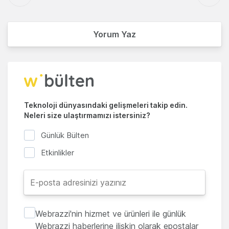
Yorum Yaz
Teknoloji dünyasındaki gelişmeleri takip edin.
Neleri size ulaştırmamızı istersiniz?
Günlük Bülten
Etkinlikler
Webrazzi'nin hizmet ve ürünleri ile günlük
Webrazzi haberlerine ilişkin olarak epostalar