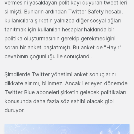
vermesini yasaklayan politikayı duyuran tweet'leri
silmişti. Bunların ardından Twitter Safety hesabı,
kullanıcılara şirketin yalnızca diğer sosyal ağları
tanıtmak için kullanılan hesaplar hakkında bir
politika oluşturmasının gerekip gerekmediğini
soran bir anket başlatmıştı. Bu anket de "Hayır"
cevabının çoğunluğu ile sonuçlandı.
Şimdilerde Twitter yönetimi anket sonuçlarını
dikkate alır mı, bilinmez. Ancak ilerleyen dönemde
Twitter Blue aboneleri şirketin gelecek politikaları
konusunda daha fazla söz sahibi olacak gibi
duruyor.