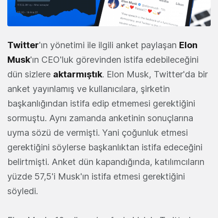
Twitter
'ın yönetimi ile ilgili anket paylaşan
Elon
Musk
'ın CEO'luk görevinden istifa edebileceğini
dün sizlere
aktarmıştık
. Elon Musk, Twitter'da bir
anket yayınlamış ve kullanıcılara, şirketin
başkanlığından istifa edip etmemesi gerektiğini
sormuştu. Aynı zamanda anketinin sonuçlarına
uyma sözü de vermişti. Yani çoğunluk etmesi
gerektiğini söylerse başkanlıktan istifa edeceğini
belirtmişti. Anket dün kapandığında, katılımcıların
yüzde 57,5'i Musk'ın istifa etmesi gerektiğini
söyledi.