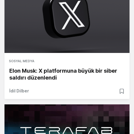
SOSYAL MEDYA
Elon Musk: X platformuna büyük bir siber
saldırı düzenlendi
İdil Dilber