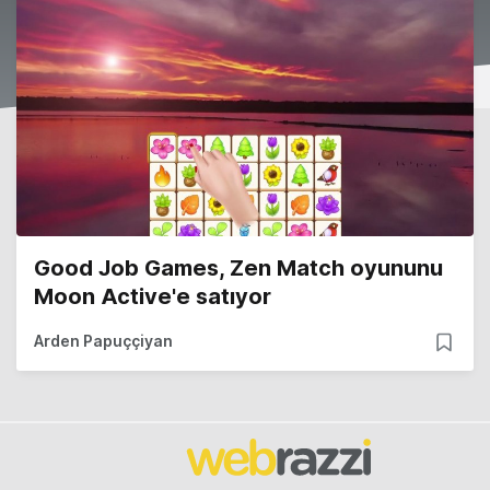
Good Job Games, Zen Match oyununu
Moon Active'e satıyor
Arden Papuççiyan