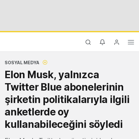
SOSYAL MEDYA
Elon Musk, yalnızca
Twitter Blue abonelerinin
şirketin politikalarıyla ilgili
anketlerde oy
kullanabileceğini söyledi