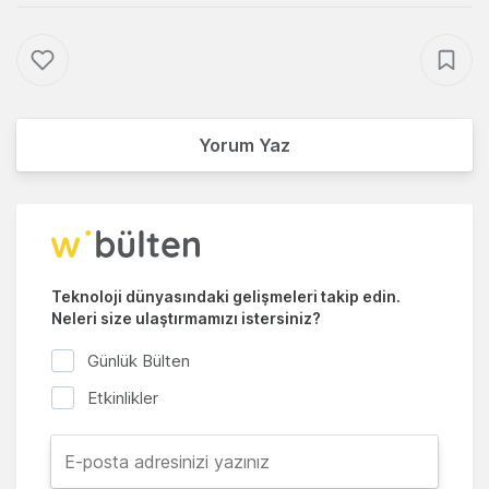
Yorum Yaz
Teknoloji dünyasındaki gelişmeleri takip edin.
Neleri size ulaştırmamızı istersiniz?
Günlük Bülten
Etkinlikler