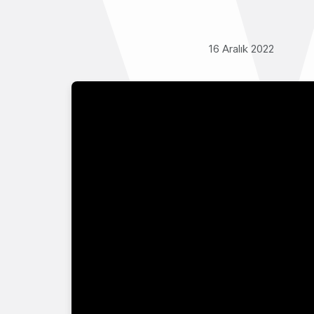
16 Aralık 2022