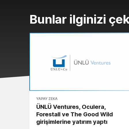
Bunlar ilginizi çek
YAPAY ZEKA
ÜNLÜ Ventures, Oculera,
Forestall ve The Good Wild
girişimlerine yatırım yaptı