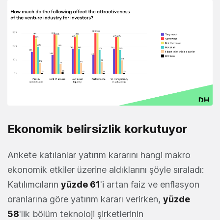
Ekonomik belirsizlik korkutuyor
Ankete katılanlar yatırım kararını hangi makro
ekonomik etkiler üzerine aldıklarını şöyle sıraladı:
Katılımcıların
yüzde 61
'i artan faiz ve enflasyon
oranlarına göre yatırım kararı verirken,
yüzde
58
'lik bölüm teknoloji şirketlerinin