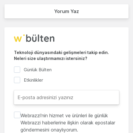
Yorum Yaz
Teknoloji dünyasındaki gelişmeleri takip edin.
Neleri size ulaştırmamızı istersiniz?
Günlük Bülten
Etkinlikler
Webrazzi'nin hizmet ve ürünleri ile günlük
Webrazzi haberlerine ilişkin olarak epostalar
göndermesini onaylıyorum.