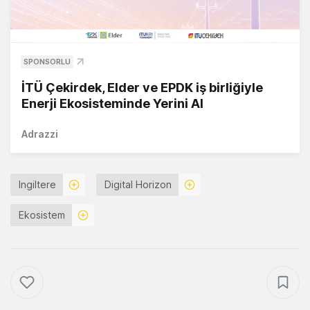
SPONSORLU
İTÜ Çekirdek, Elder ve EPDK iş birliğiyle
Enerji Ekosisteminde Yerini Al
Adrazzi
Ingiltere
Digital Horizon
Ekosistem