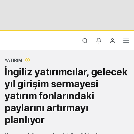
YATIRIM
İngiliz yatırımcılar, gelecek
yıl girişim sermayesi
yatırım fonlarındaki
paylarını artırmayı
planlıyor