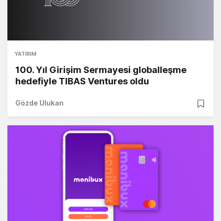
YATIRIM
100. Yıl Girişim Sermayesi globalleşme
hedefiyle TIBAS Ventures oldu
Gözde Ulukan