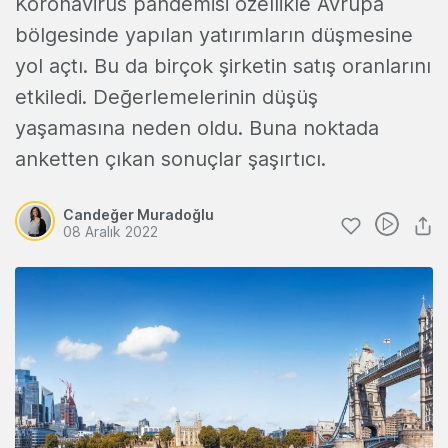
Koronavirüs pandemisi özellikle Avrupa
bölgesinde yapılan yatırımların düşmesine
yol açtı. Bu da birçok şirketin satış oranlarını
etkiledi. Değerlemelerinin düşüş
yaşamasına neden oldu. Buna noktada
anketten çıkan sonuçlar şaşırtıcı.
Candeğer Muradoğlu
08 Aralık 2022