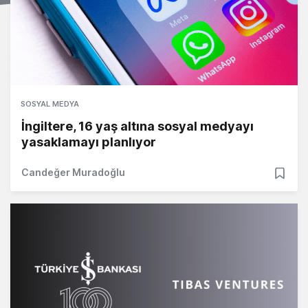
SOSYAL MEDYA
İngiltere, 16 yaş altına sosyal medyayı
yasaklamayı planlıyor
Candeğer Muradoğlu