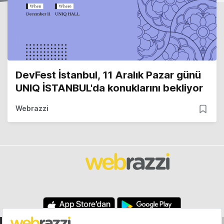
DevFest İstanbul, 11 Aralık Pazar günü
UNIQ İSTANBUL'da konuklarını bekliyor
Webrazzi