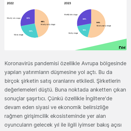
Koronavirüs pandemisi özellikle Avrupa bölgesinde
yapılan yatırımların düşmesine yol açtı. Bu da
birçok şirketin satış oranlarını etkiledi. Şirketlerin
değerlemeleri düştü. Buna noktada anketten çıkan
sonuçlar şaşırtıcı. Çünkü özellikle İngiltere'de
devam eden siyasi ve ekonomik belirsizliğe
rağmen girişimcilik ekosisteminde yer alan
oyuncuların gelecek yıl ile ilgili iyimser bakış açısı