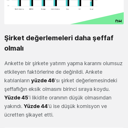
Şirket değerlemeleri daha şeffaf
olmalı
Ankette bir şirkete yatırım yapma kararını olumsuz
etkileyen faktörlerine de değinildi. Ankete
katılanların
yüzde 46
'sı şirket değerlemesindeki
şeffaflığın eksik olmasını birinci sıraya koydu.
Yüzde 45
'i likidite oranının düşük olmasından
yakındı.
Yüzde 44
'ü ise düşük komisyon ve
ücretten şikayet etti.