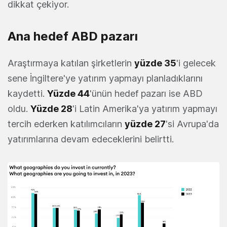
dikkat çekiyor.
Ana hedef ABD pazarı
Araştırmaya katılan şirketlerin
yüzde 35
'i gelecek
sene İngiltere'ye yatırım yapmayı planladıklarını
kaydetti.
Yüzde 44
'ünün hedef pazarı ise ABD
oldu.
Yüzde 28
'i Latin Amerika'ya yatırım yapmayı
tercih ederken katılımcıların
yüzde 27
'si Avrupa'da
yatırımlarına devam edeceklerini belirtti.