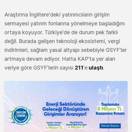
Araştırma İngiltere'deki yatırımcıların girişim
sermayesi yatırım fonlarına yönelmeye başladığını
ortaya koyuyor. Türkiye'de de durum pek farklı
değil. Burada gelişen teknoloji ekosistemi, vergi
indirimleri, sağlam yasal altyapı sebebiyle GSYF'ler
artmaya devam ediyor. Hatta KAP'ta yer alan
veriye göre GSYF'lerin sayısı
211
'e
ulaştı
.