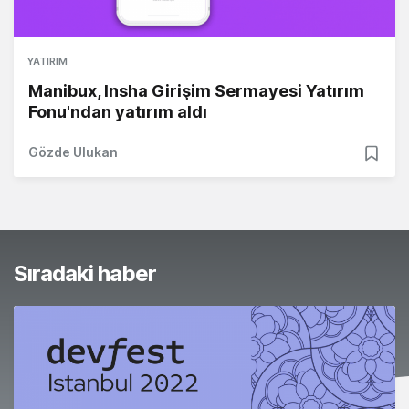
YATIRIM
Manibux, Insha Girişim Sermayesi Yatırım
Fonu'ndan yatırım aldı
Gözde Ulukan
Sıradaki haber