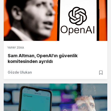
YAPAY ZEKA
Sam Altman, OpenAI'ın güvenlik
komitesinden ayrıldı
Gözde Ulukan