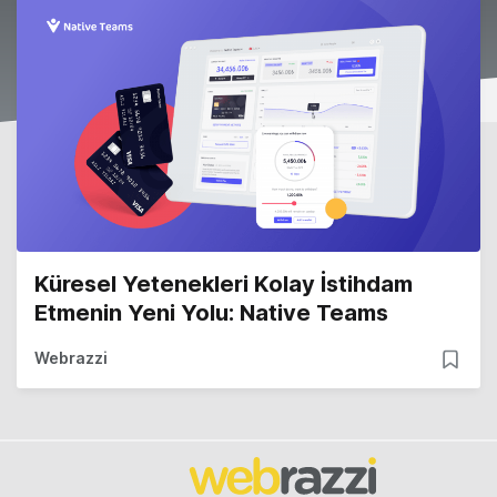
Küresel Yetenekleri Kolay İstihdam
Etmenin Yeni Yolu: Native Teams
Webrazzi