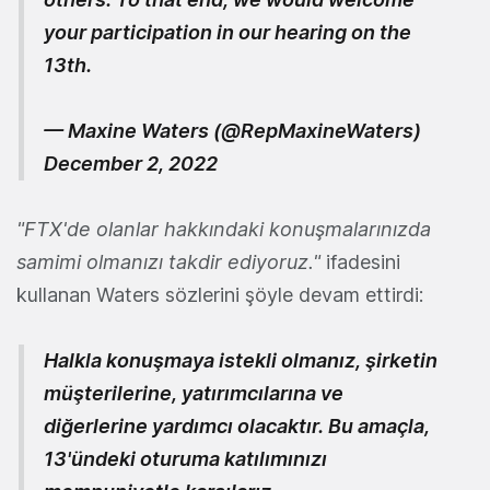
your participation in our hearing on the
13th.
— Maxine Waters (@RepMaxineWaters)
December 2, 2022
"FTX'de olanlar hakkındaki konuşmalarınızda
samimi olmanızı takdir ediyoruz."
ifadesini
kullanan Waters sözlerini şöyle devam ettirdi:
Halkla konuşmaya istekli olmanız, şirketin
müşterilerine, yatırımcılarına ve
diğerlerine yardımcı olacaktır. Bu amaçla,
13'ündeki oturuma katılımınızı