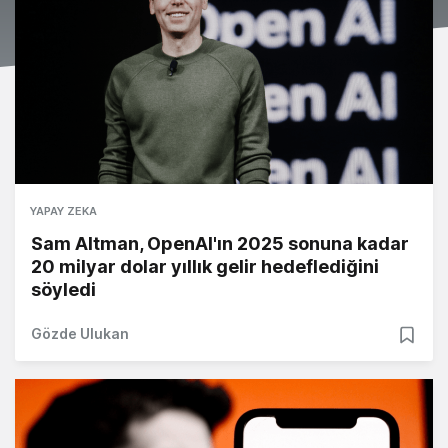
YAPAY ZEKA
Sam Altman, OpenAI'ın 2025 sonuna kadar
20 milyar dolar yıllık gelir hedeflediğini
söyledi
Gözde Ulukan