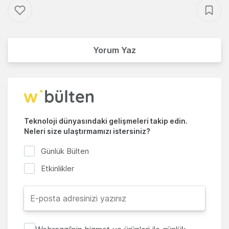
Yorum Yaz
Teknoloji dünyasındaki gelişmeleri takip edin.
Neleri size ulaştırmamızı istersiniz?
Günlük Bülten
Etkinlikler