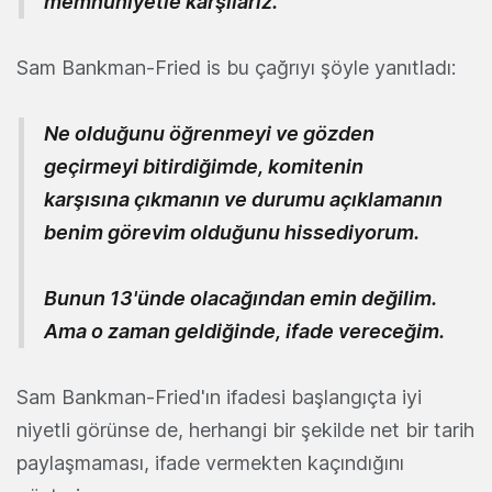
memnuniyetle karşılarız.
Sam Bankman-Fried is bu çağrıyı şöyle yanıtladı:
Ne olduğunu öğrenmeyi ve gözden
geçirmeyi bitirdiğimde, komitenin
karşısına çıkmanın ve durumu açıklamanın
benim görevim olduğunu hissediyorum.
Bunun 13'ünde olacağından emin değilim.
Ama o zaman geldiğinde, ifade vereceğim.
Sam Bankman-Fried'ın ifadesi başlangıçta iyi
niyetli görünse de, herhangi bir şekilde net bir tarih
paylaşmaması, ifade vermekten kaçındığını