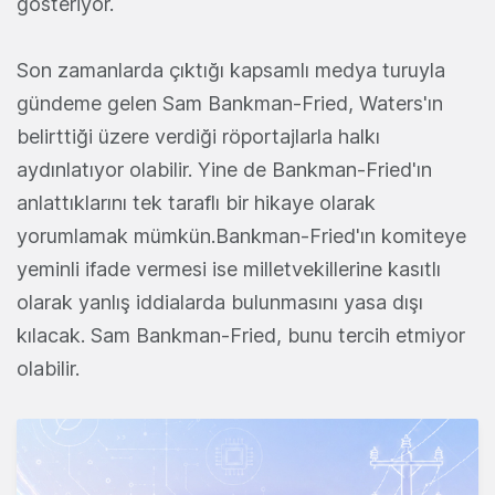
gösteriyor.
Son zamanlarda çıktığı kapsamlı medya turuyla
gündeme gelen Sam Bankman-Fried, Waters'ın
belirttiği üzere verdiği röportajlarla halkı
aydınlatıyor olabilir. Yine de Bankman-Fried'ın
anlattıklarını tek taraflı bir hikaye olarak
yorumlamak mümkün.Bankman-Fried'ın komiteye
yeminli ifade vermesi ise milletvekillerine kasıtlı
olarak yanlış iddialarda bulunmasını yasa dışı
kılacak. Sam Bankman-Fried, bunu tercih etmiyor
olabilir.