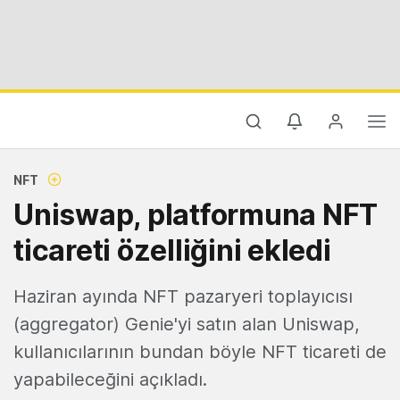
NFT
Uniswap, platformuna NFT
ticareti özelliğini ekledi
Haziran ayında NFT pazaryeri toplayıcısı
(aggregator) Genie'yi satın alan Uniswap,
kullanıcılarının bundan böyle NFT ticareti de
yapabileceğini açıkladı.