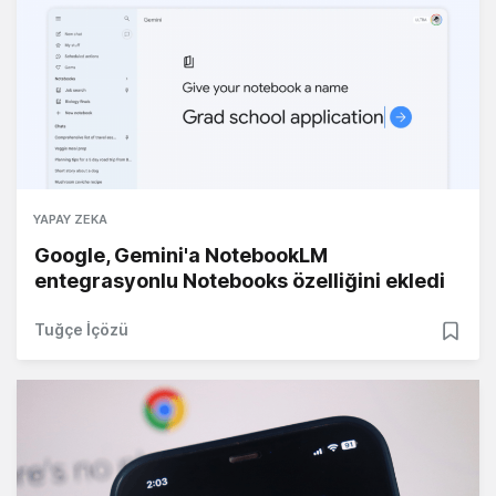
YAPAY ZEKA
Google, Gemini'a NotebookLM
entegrasyonlu Notebooks özelliğini ekledi
Tuğçe İçözü