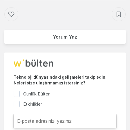
Yorum Yaz
Teknoloji dünyasındaki gelişmeleri takip edin.
Neleri size ulaştırmamızı istersiniz?
Günlük Bülten
Etkinlikler