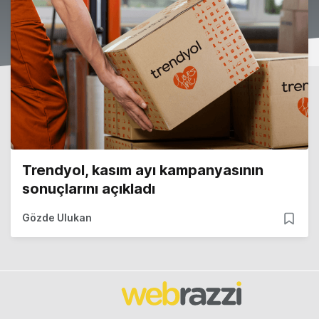
Trendyol, kasım ayı kampanyasının
sonuçlarını açıkladı
Gözde Ulukan