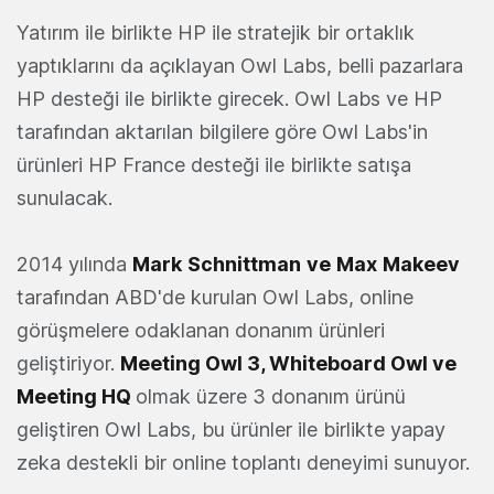
Yatırım ile birlikte HP ile stratejik bir ortaklık
yaptıklarını da açıklayan Owl Labs, belli pazarlara
HP desteği ile birlikte girecek. Owl Labs ve HP
tarafından aktarılan bilgilere göre Owl Labs'in
ürünleri HP France desteği ile birlikte satışa
sunulacak.
2014 yılında
Mark
Schnittman
ve
Max
Makeev
tarafından ABD'de kurulan Owl Labs, online
görüşmelere odaklanan donanım ürünleri
geliştiriyor.
Meeting Owl 3, Whiteboard Owl ve
Meeting HQ
olmak üzere 3 donanım ürünü
geliştiren Owl Labs, bu ürünler ile birlikte yapay
zeka destekli bir online toplantı deneyimi sunuyor.