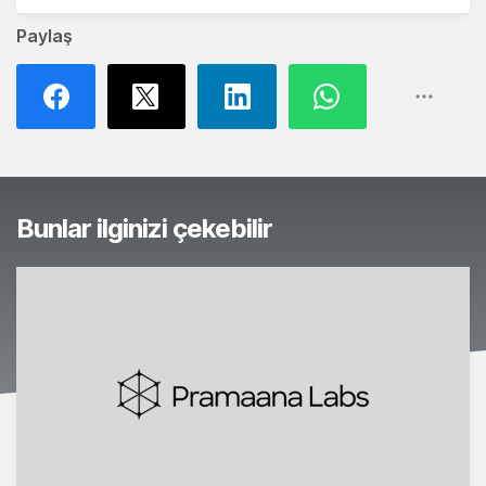
Paylaş
Bunlar ilginizi çekebilir