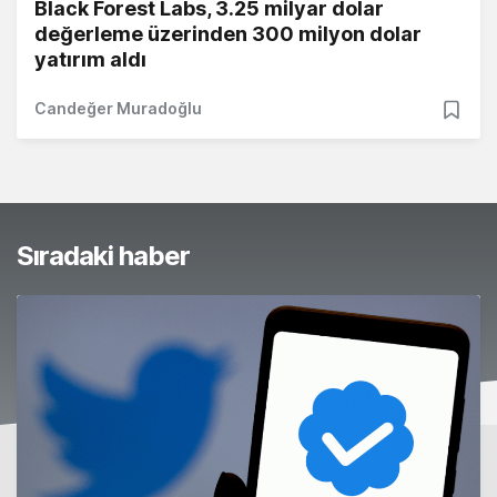
Black Forest Labs, 3.25 milyar dolar
değerleme üzerinden 300 milyon dolar
yatırım aldı
Candeğer Muradoğlu
Sıradaki haber