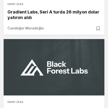
YAPAY ZEKA
Gradient Labs, Seri A turda 26 milyon dolar
yatırım aldı
Candeğer Muradoğlu
YAPAY ZEKA