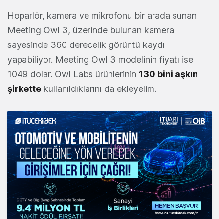
Hoparlör, kamera ve mikrofonu bir arada sunan
Meeting Owl 3, üzerinde bulunan kamera
sayesinde 360 derecelik görüntü kaydı
yapabiliyor. Meeting Owl 3 modelinin fiyatı ise
1049 dolar. Owl Labs ürünlerinin
130 bini aşkın
şirkette
kullanıldıklarını da ekleyelim.