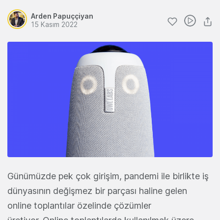
Arden Papuççiyan
15 Kasım 2022
Günümüzde pek çok girişim, pandemi ile birlikte iş
dünyasının değişmez bir parçası haline gelen
online toplantılar özelinde çözümler