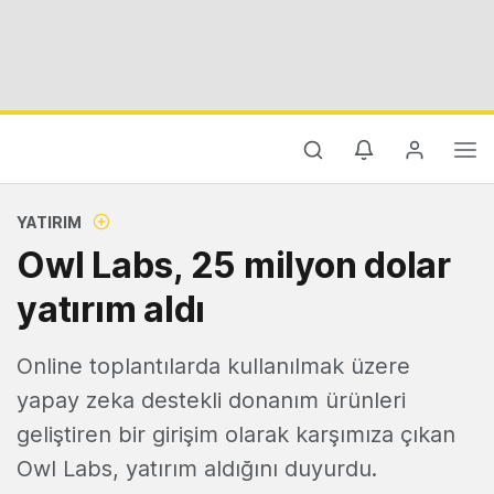
YATIRIM
Owl Labs, 25 milyon dolar
yatırım aldı
Online toplantılarda kullanılmak üzere
yapay zeka destekli donanım ürünleri
geliştiren bir girişim olarak karşımıza çıkan
Owl Labs, yatırım aldığını duyurdu.