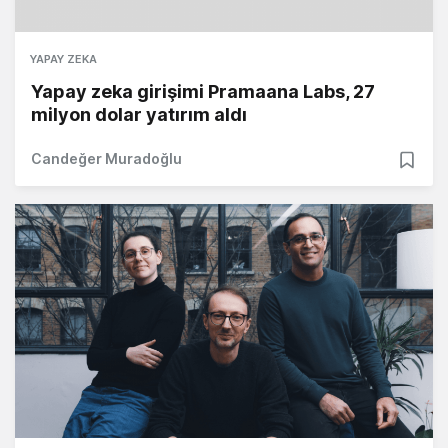
YAPAY ZEKA
Yapay zeka girişimi Pramaana Labs, 27
milyon dolar yatırım aldı
Candeğer Muradoğlu