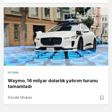
YATIRIM
Waymo, 16 milyar dolarlık yatırım turunu
tamamladı
Gözde Ulukan