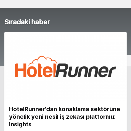
Sıradaki haber
HotelRunner'dan konaklama sektörüne
yönelik yeni nesil iş zekası platformu:
Insights