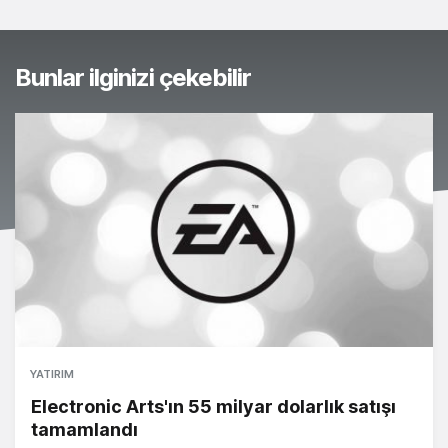
Bunlar ilginizi çekebilir
YATIRIM
Electronic Arts'ın 55 milyar dolarlık satışı
tamamlandı