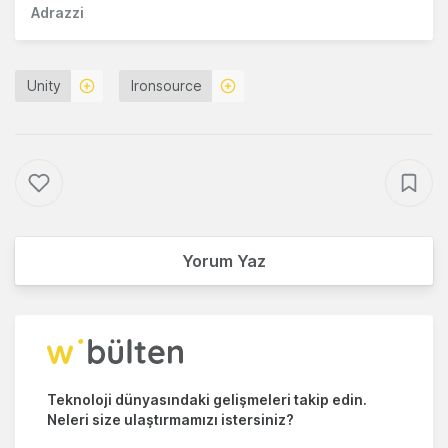
Adrazzi
Unity
Ironsource
Yorum Yaz
Teknoloji dünyasındaki gelişmeleri takip edin.
Neleri size ulaştırmamızı istersiniz?