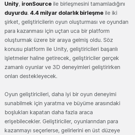
Unity
,
ironSource
ile birleşmesini tamamladığını
duyurdu
.
4.4 milyar dolarlık birleşme
ile iki
şirket, geliştiricilerin oyun oluşturması ve oyundan
para kazanması için uçtan uca bir platform
oluşturmak üzere bir araya gelmiş oldu. Söz
konusu platform ile Unity, geliştiricileri başarılı
işletmeler haline getirecek, geliştiriciler gerçek
zamanlı oyunlar ve 3D deneyimleri geliştirirken
onları destekleyecek.
Oyun geliştiricileri, daha iyi bir oyun deneyimi
sunabilmek için yaratma ve büyüme arasındaki
boşlukları kapatan daha fazla araca
erişebilecekler. Geliştiriciler, oyunlarından para
kazanmayı seçerlerse, gelirlerini en üst düzeye