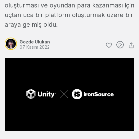
oluşturması ve oyundan para kazanması için
uçtan uca bir platform oluşturmak üzere bir
araya gelmiş oldu.
Gözde Ulukan
07 Kasım 2022