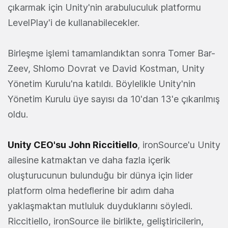
çıkarmak için Unity'nin arabuluculuk platformu
LevelPlay'i de kullanabilecekler.
Birleşme işlemi tamamlandıktan sonra Tomer Bar-
Zeev, Shlomo Dovrat ve David Kostman, Unity
Yönetim Kurulu'na katıldı. Böylelikle Unity'nin
Yönetim Kurulu üye sayısı da 10'dan 13'e çıkarılmış
oldu.
Unity CEO'su John Riccitiello
, ironSource'u Unity
ailesine katmaktan ve daha fazla içerik
oluşturucunun bulunduğu bir dünya için lider
platform olma hedeflerine bir adım daha
yaklaşmaktan mutluluk duyduklarını söyledi.
Riccitiello, ironSource ile birlikte, geliştiricilerin,