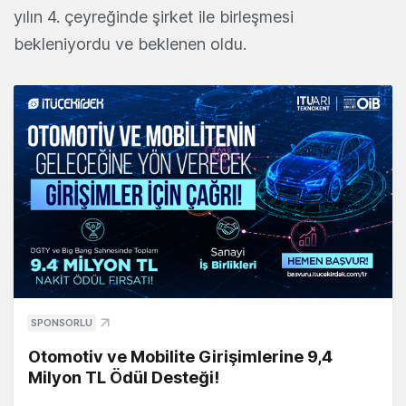
yılın 4. çeyreğinde şirket ile birleşmesi
bekleniyordu ve beklenen oldu.
SPONSORLU
Otomotiv ve Mobilite Girişimlerine 9,4
Milyon TL Ödül Desteği!