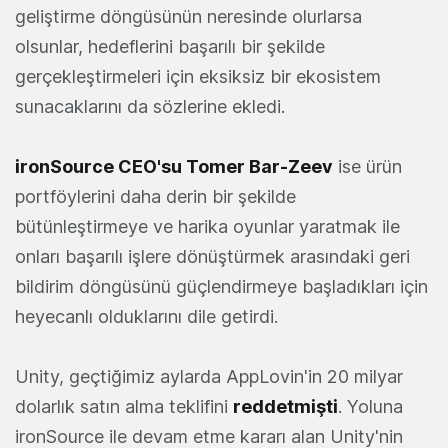
geliştirme döngüsünün neresinde olurlarsa
olsunlar, hedeflerini başarılı bir şekilde
gerçekleştirmeleri için eksiksiz bir ekosistem
sunacaklarını da sözlerine ekledi.
ironSource CEO'su Tomer Bar-Zeev
ise ürün
portföylerini daha derin bir şekilde
bütünleştirmeye ve harika oyunlar yaratmak ile
onları başarılı işlere dönüştürmek arasındaki geri
bildirim döngüsünü güçlendirmeye başladıkları için
heyecanlı olduklarını dile getirdi.
Unity, geçtiğimiz aylarda AppLovin'in 20 milyar
dolarlık satın alma teklifini
reddetmişti
. Yoluna
ironSource ile devam etme kararı alan Unity'nin