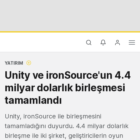
YATIRIM
Unity ve ironSource'un 4.4
milyar dolarlık birleşmesi
tamamlandı
Unity, ironSource ile birleşmesini
tamamladığını duyurdu. 4.4 milyar dolarlık
birleşme ile iki şirket, geliştiricilerin oyun